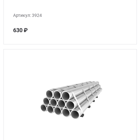
Артикул:
3924
630 ₽