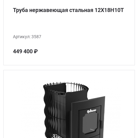
Труба нержавеющая стальная 12Х18Н10Т
Артикул:
3587
449 400 ₽