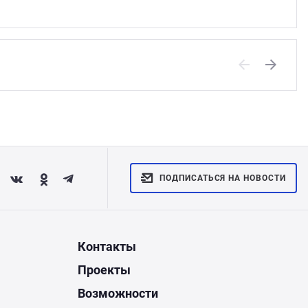
Previous
Next
ПОДПИСАТЬСЯ НА НОВОСТИ
Контакты
Проекты
Возможности