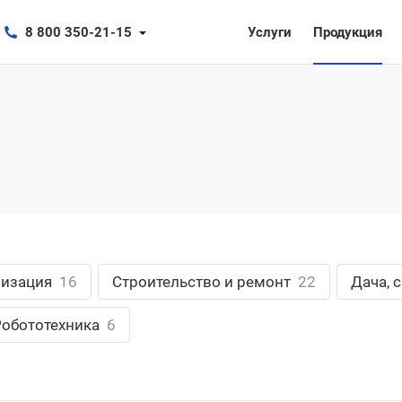
8 800 350-21-15
Услуги
Продукция
лизация
16
Строительство и ремонт
22
Дача, 
Робототехника
6