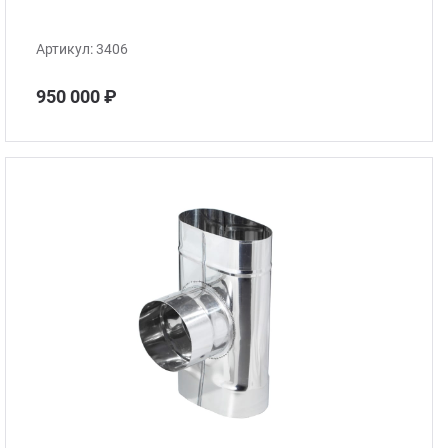
Артикул:
3406
950 000 ₽