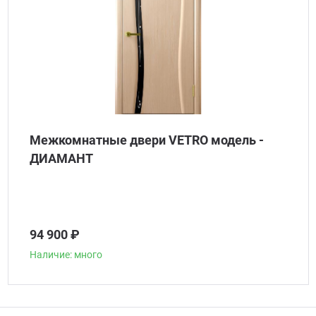
Межкомнатные двери VETRO модель -
ДИАМАНТ
94 900 ₽
Наличие: много