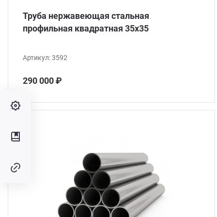
Труба нержавеющая стальная
профильная квадратная 35х35
Артикул:
3592
290 000 ₽