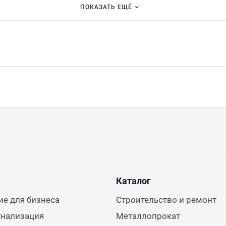
ПОКАЗАТЬ ЕЩЁ
Каталог
е для бизнеса
Строительство и ремонт
гнализация
Металлопрокат