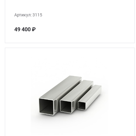
Артикул:
3115
49 400 ₽