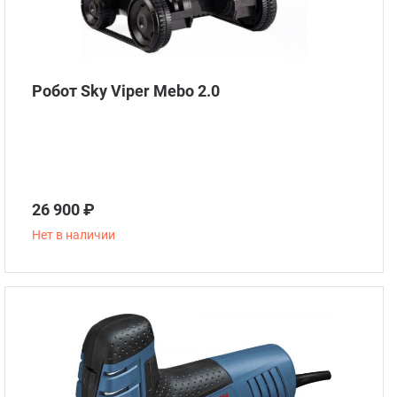
Робот Sky Viper Mebo 2.0
26 900 ₽
Нет в наличии