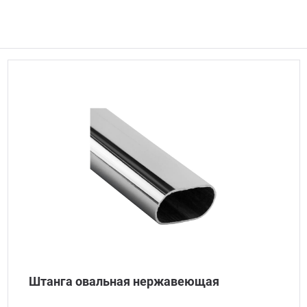
Штанга овальная нержавеющая