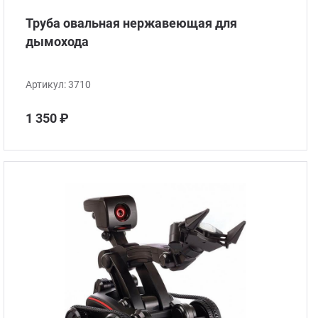
Труба овальная нержавеющая для
дымохода
Артикул:
3710
1 350 ₽