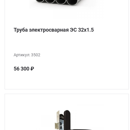
Труба электросварная ЭС 32x1.5
Артикул:
3502
56 300 ₽