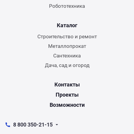
Робототехника
Каталог
Строительство и ремонт
Металлопрокат
Сантехника
Дача, сад и огород
Контакты
Проекты
Возможности
8 800 350-21-15