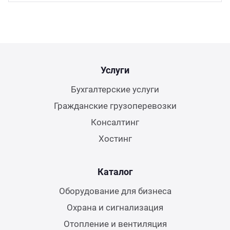
Услуги
Бухгалтерские услуги
Гражданские грузоперевозки
Консалтинг
Хостинг
Каталог
Оборудование для бизнеса
Охрана и сигнализация
Отопление и вентиляция