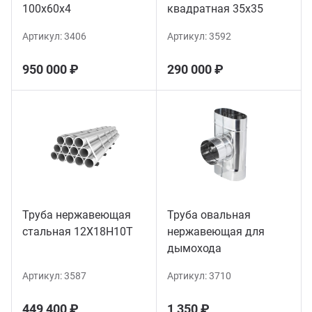
100х60х4
квадратная 35х35
Артикул:
3406
Артикул:
3592
950 000 ₽
290 000 ₽
Труба нержавеющая
Труба овальная
стальная 12Х18Н10Т
нержавеющая для
дымохода
Артикул:
3587
Артикул:
3710
449 400 ₽
1 350 ₽