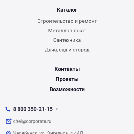
Каталог
Строительство и ремонт
Металлопрокат
Сантехника
Дача, сад и огород
Контакты
Проекты
Возможности
8 800 350-21-15
chel@corporate.ru
Челябинск, ул. Энгельса, д.44Д