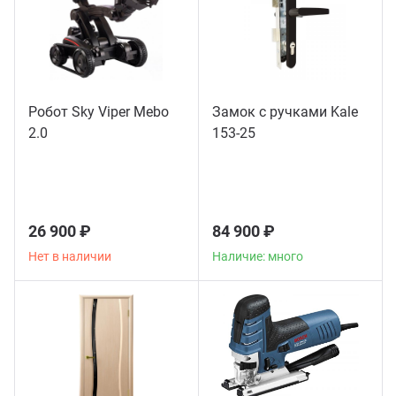
Робот Sky Viper Mebo
Замок с ручками Kale
2.0
153-25
26 900 ₽
84 900 ₽
Нет в наличии
Наличие: много