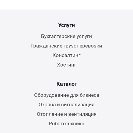
Услуги
Бухгалтерские услуги
Гражданские грузоперевозки
Консалтинг
Хостинг
Каталог
Оборудование для бизнеса
Охрана и сигнализация
Отопление и вентиляция
Робототехника