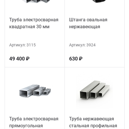
Труба электросварная
Штанга овальная
квадратная 30 мм
нержавеющая
Артикул:
3115
Артикул:
3924
49 400 ₽
630 ₽
Труба электросварная
Труба нержавеющая
прямоугольная
стальная профильная