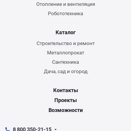
Отопление и вентиляция
Робототехника
Каталог
Строительство и ремонт
Металлопрокат
Сантехника
Дача, сад и огород
Контакты
Проекты
Возможности
8 800 350-21-15