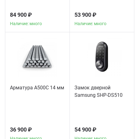
84 900 ₽
53 900 ₽
Наличие: много
Наличие: много
Арматура А500С 14 мм
Замок дверной
Samsung SHP-DS510
36 900 ₽
54 900 ₽
Наличие: много
Наличие: много