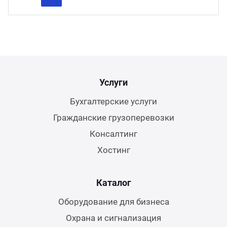
Previous
Next
Услуги
Бухгалтерские услуги
Гражданские грузоперевозки
Консалтинг
Хостинг
Каталог
Оборудование для бизнеса
Охрана и сигнализация