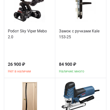
Робот Sky Viper Mebo
Замок с ручками Kale
2.0
153-25
26 900 ₽
84 900 ₽
Нет в наличии
Наличие: много