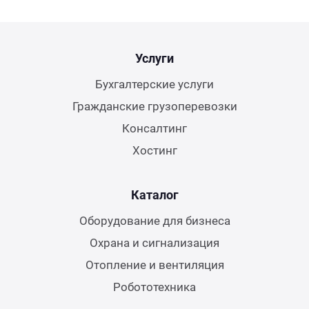
Услуги
Бухгалтерские услуги
Гражданские грузоперевозки
Консалтинг
Хостинг
Каталог
Оборудование для бизнеса
Охрана и сигнализация
Отопление и вентиляция
Робототехника