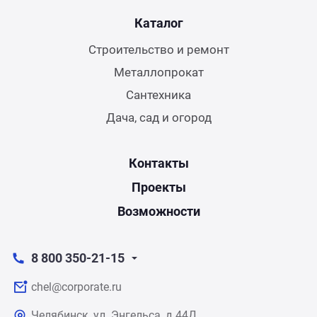
Каталог
Строительство и ремонт
Металлопрокат
Сантехника
Дача, сад и огород
Контакты
Проекты
Возможности
8 800 350-21-15
chel@corporate.ru
Челябинск, ул. Энгельса, д.44Д