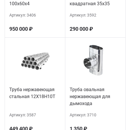
100х60х4
квадратная 35х35
Артикул:
3406
Артикул:
3592
950 000 ₽
290 000 ₽
Труба нержавеющая
Труба овальная
стальная 12Х18Н10Т
нержавеющая для
дымохода
Артикул:
3587
Артикул:
3710
449 400 ₽
1 350 ₽