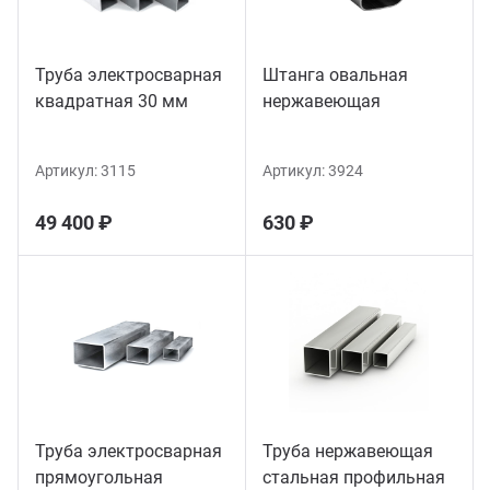
Труба электросварная
Штанга овальная
квадратная 30 мм
нержавеющая
Артикул:
3115
Артикул:
3924
49 400 ₽
630 ₽
Труба электросварная
Труба нержавеющая
прямоугольная
стальная профильная