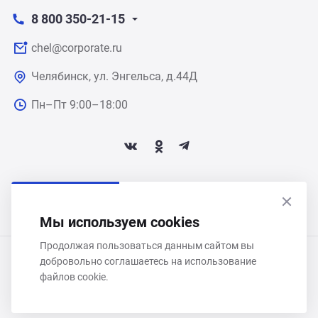
8 800 350-21-15
chel@corporate.ru
Челябинск, ул. Энгельса, д.44Д
Пн–Пт 9:00–18:00
ПОДПИСАТЬСЯ НА НОВОСТИ
Мы используем cookies
Продолжая пользоваться данным сайтом вы
ООО «Некстайп» 2026 © Все права защищены
добровольно соглашаетесь на использование
файлов cookie.
Политика обработки персональных данных