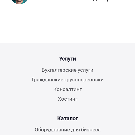
Услуги
Бухгалтерские услуги
Гражданские грузоперевозки
Консалтинг
Хостинг
Каталог
Оборудование для бизнеса