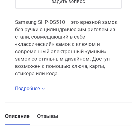
ЗАДАТЬ ВОПРОС
Samsung SHP-DS510 – это врезной замок
без ручки с цилиндрическим ригелем из
стали, совмещающий в себе
«классический» замок с ключом и
современный электронный «умный»
замок со стильным дизайном. Доступ
возможен с помощью ключа, карты,
стикера или кода.
Подробнее
Описание
Отзывы