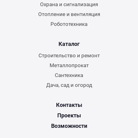
Охрана и сигнализация
Отопление и вентиляция
Робототехника
Каталог
Строительство и ремонт
Металлопрокат
Сантехника
Дача, сад и огород
Контакты
Проекты
Возможности