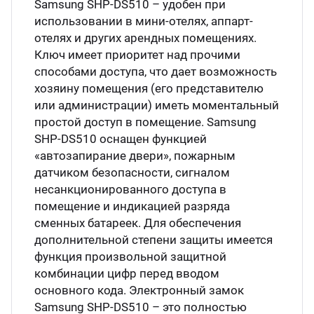
Samsung SHP-DS510 – удобен при
использовании в мини-отелях, аппарт-
отелях и других арендных помещениях.
Ключ имеет приоритет над прочими
способами доступа, что дает возможность
хозяину помещения (его представителю
или администрации) иметь моментальный
простой доступ в помещение. Samsung
SHP-DS510 оснащен функцией
«автозапирание двери», пожарным
датчиком безопасности, сигналом
несанкционированного доступа в
помещение и индикацией разряда
сменных батареек. Для обеспечения
дополнительной степени защиты имеется
функция произвольной защитной
комбинации цифр перед вводом
основного кода. Электронный замок
Samsung SHP-DS510 – это полностью