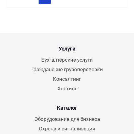
Previous
Next
Услуги
Бухгалтерские услуги
Гражданские грузоперевозки
Консалтинг
Хостинг
Каталог
Оборудование для бизнеса
Охрана и сигнализация