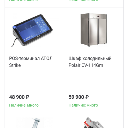
POS-терминал АТОЛ
Шкаф холодильный
Strike
Polair CV-114Gm
48 900 ₽
59 900 ₽
Наличие: много
Наличие: много