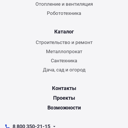
Отопление и вентиляция
Робототехника
Каталог
Строительство и ремонт
Металлопрокат
Сантехника
Дача, сад и огород
Контакты
Проекты
Возможности
8 800 350-21-15