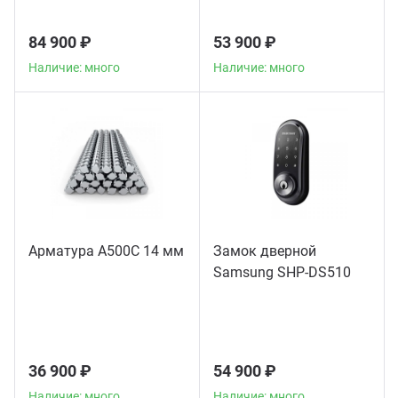
84 900 ₽
53 900 ₽
Наличие: много
Наличие: много
Арматура А500С 14 мм
Замок дверной
Samsung SHP-DS510
36 900 ₽
54 900 ₽
Наличие: много
Наличие: много