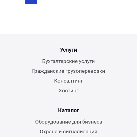
Previous
Next
Услуги
Бухгалтерские услуги
Гражданские грузоперевозки
Консалтинг
Хостинг
Каталог
Оборудование для бизнеса
Охрана и сигнализация