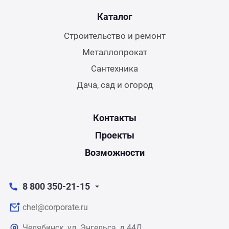
Каталог
Строительство и ремонт
Металлопрокат
Сантехника
Дача, сад и огород
Контакты
Проекты
Возможности
8 800 350-21-15
chel@corporate.ru
Челябинск, ул. Энгельса, д.44Д