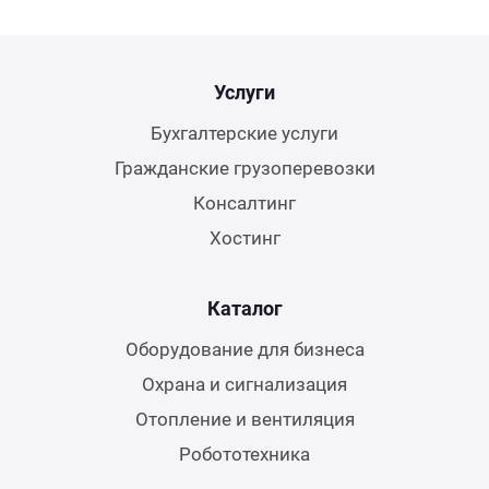
Услуги
Бухгалтерские услуги
Гражданские грузоперевозки
Консалтинг
Хостинг
Каталог
Оборудование для бизнеса
Охрана и сигнализация
Отопление и вентиляция
Робототехника