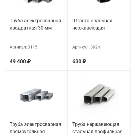
Труба электросварная
Штанга овальная
квадратная 30 мм
нержавеющая
Артикул:
3115
Артикул:
3924
49 400 ₽
630 ₽
Труба электросварная
Труба нержавеющая
прямоугольная
стальная профильная