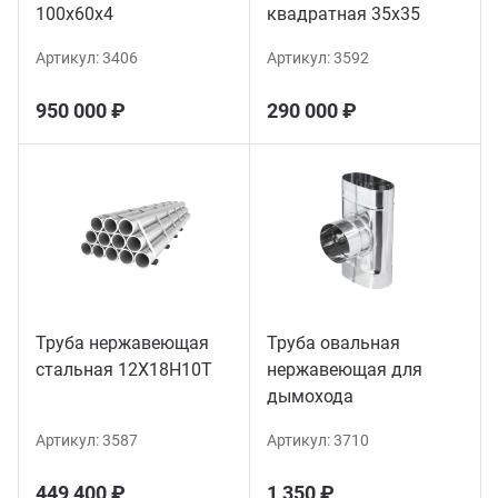
100х60х4
квадратная 35х35
Артикул:
3406
Артикул:
3592
950 000 ₽
290 000 ₽
Труба нержавеющая
Труба овальная
стальная 12Х18Н10Т
нержавеющая для
дымохода
Артикул:
3587
Артикул:
3710
449 400 ₽
1 350 ₽