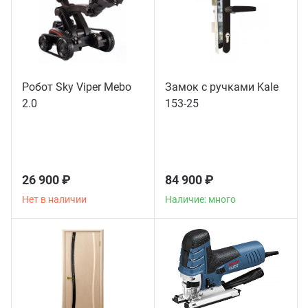
Робот Sky Viper Mebo
Замок с ручками Kale
2.0
153-25
26 900 ₽
84 900 ₽
Нет в наличии
Наличие: много