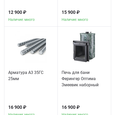
12 900 ₽
15 900 ₽
Наличие: много
Наличие: много
Арматура А3 35ГС
Печь для бани
25мм
Ферингер Оптима
Змеевик наборный
16 900 ₽
16 900 ₽
Наличие: много
Наличие: много