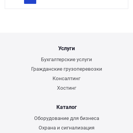
Previous
Next
Услуги
Бухгалтерские услуги
Гражданские грузоперевозки
Консалтинг
Хостинг
Каталог
Оборудование для бизнеса
Охрана и сигнализация