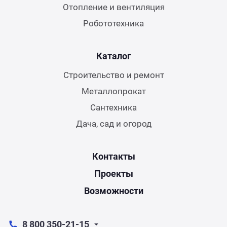
Отопление и вентиляция
Робототехника
Каталог
Строительство и ремонт
Металлопрокат
Сантехника
Дача, сад и огород
Контакты
Проекты
Возможности
8 800 350-21-15