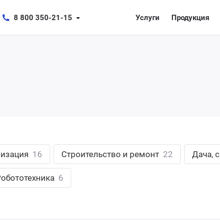
8 800 350-21-15
Услуги
Продукция
лизация
16
Строительство и ремонт
22
Дача, 
Робототехника
6