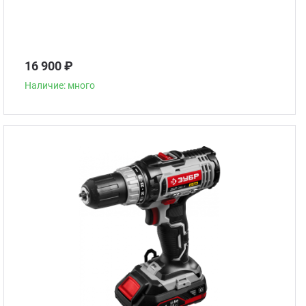
16 900 ₽
Наличие: много