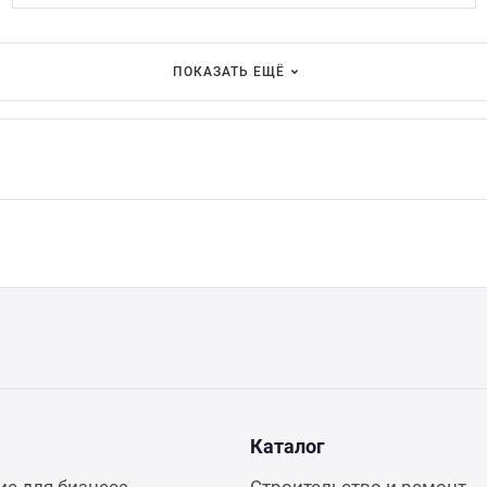
ПОКАЗАТЬ ЕЩЁ
Каталог