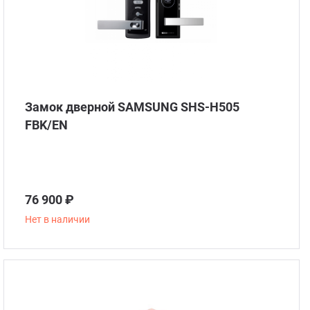
Замок дверной SAMSUNG SHS-H505
FBK/EN
76 900 ₽
Нет в наличии