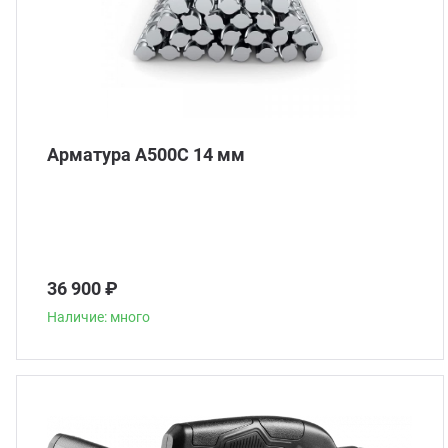
Арматура А500С 14 мм
36 900 ₽
Наличие: много