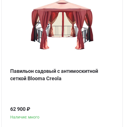
Павильон садовый с антимоскитной
сеткой Blooma Creola
62 900 ₽
Наличие: много