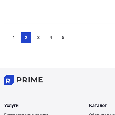
1
2
3
4
5
Услуги
Каталог