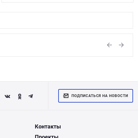
Previous
Next
ПОДПИСАТЬСЯ НА НОВОСТИ
Контакты
Проекты