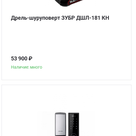
Дрель-шуруповерт ЗУБР ДШЛ-181 КН
53 900 ₽
Наличие: много