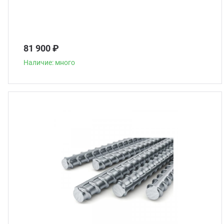
81 900 ₽
Наличие: много