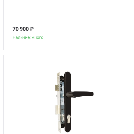
70 900 ₽
Наличие: много