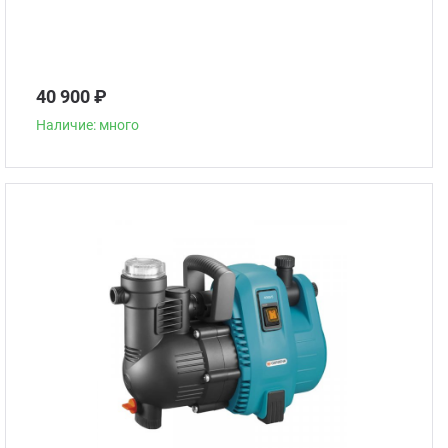
40 900 ₽
Наличие: много