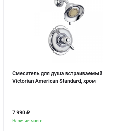
Смеситель для душа встраиваемый
Victorian American Standard, хром
7 990 ₽
Наличие: много