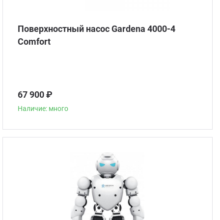
Поверхностный насос Gardena 4000-4
Comfort
67 900 ₽
Наличие: много