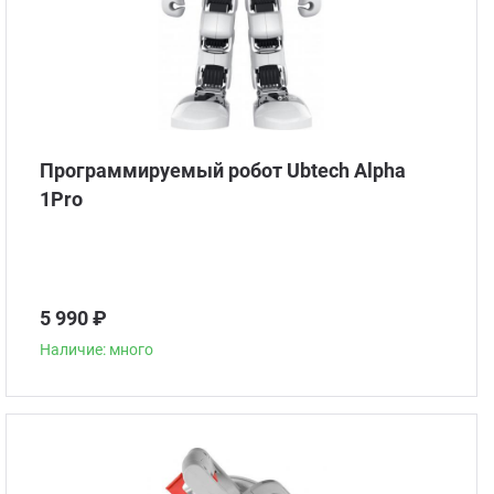
Программируемый робот Ubtech Alpha
1Pro
5 990 ₽
Наличие: много