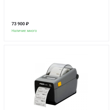
73 900 ₽
Наличие: много