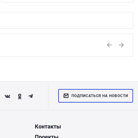
Previous
Next
ПОДПИСАТЬСЯ НА НОВОСТИ
Контакты
Проекты