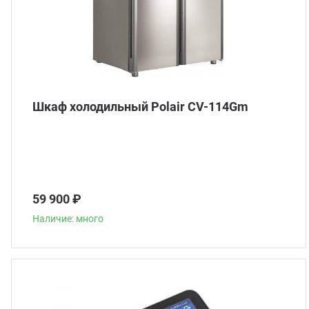
Шкаф холодильный Polair CV-114Gm
59 900 ₽
Наличие: много