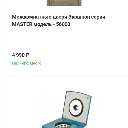
Межкомнатные двери Экошпон серии
MASTER модель - 56003
4 990 ₽
Наличие: много