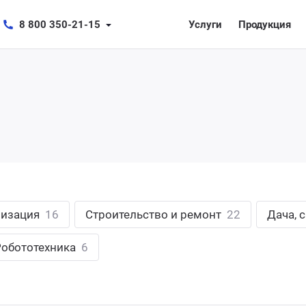
8 800 350-21-15
Услуги
Продукция
лизация
16
Строительство и ремонт
22
Дача, 
Робототехника
6