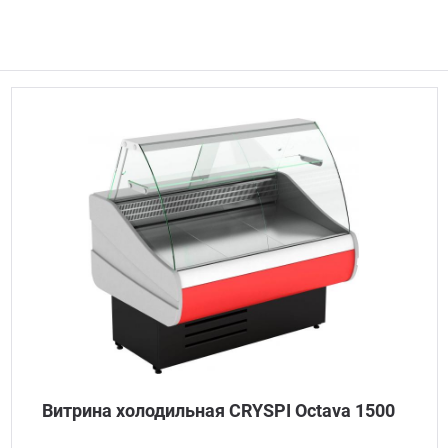
Витрина холодильная CRYSPI Octava 1500