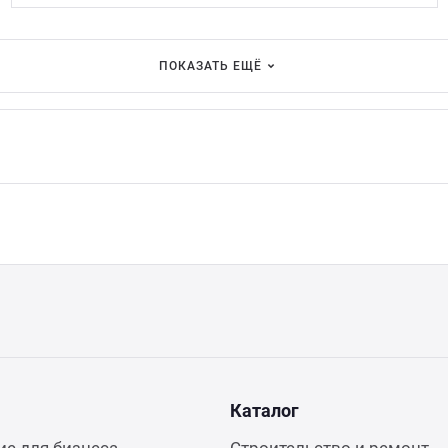
ПОКАЗАТЬ ЕЩЁ
Каталог