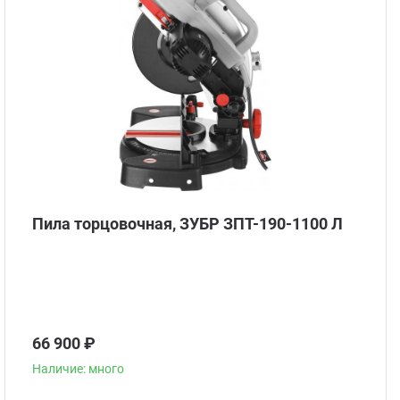
Пила торцовочная, ЗУБР ЗПТ-190-1100 Л
66 900 ₽
Наличие: много