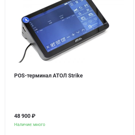
POS-терминал АТОЛ Strike
48 900 ₽
Наличие: много