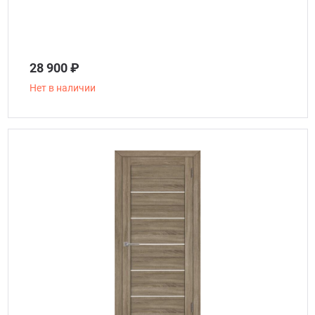
28 900 ₽
Нет в наличии