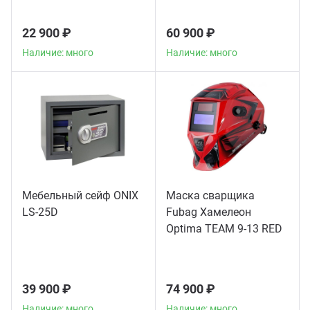
22 900 ₽
60 900 ₽
Наличие: много
Наличие: много
Мебельный сейф ONIX
Маска сварщика
LS-25D
Fubag Хамелеон
Optima TEAM 9-13 RED
39 900 ₽
74 900 ₽
Наличие: много
Наличие: много