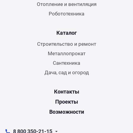
Отопление и вентиляция
Робототехника
Каталог
Строительство и ремонт
Металлопрокат
Сантехника
Дача, сад и огород
Контакты
Проекты
Возможности
8 800 350-21-15