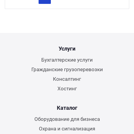
Previous
Next
Услуги
Бухгалтерские услуги
Гражданские грузоперевозки
Консалтинг
Хостинг
Каталог
Оборудование для бизнеса
Охрана и сигнализация