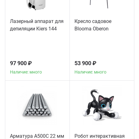
Лазерный аппарат для
Кресло садовое
депиляции Kiers 144
Blooma Oberon
97 900 ₽
53 900 ₽
Наличие: много
Наличие: много
Арматура А500С 22 мм
Робот интерактивная