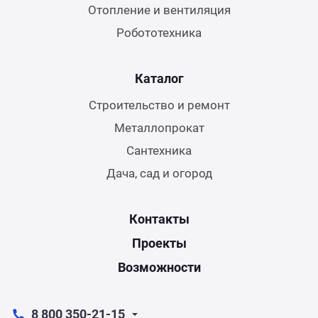
Отопление и вентиляция
Робототехника
Каталог
Строительство и ремонт
Металлопрокат
Сантехника
Дача, сад и огород
Контакты
Проекты
Возможности
8 800 350-21-15