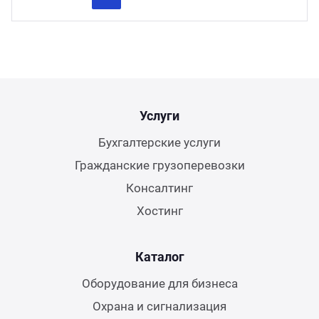
Previous
Next
Услуги
Бухгалтерские услуги
Гражданские грузоперевозки
Консалтинг
Хостинг
Каталог
Оборудование для бизнеса
Охрана и сигнализация