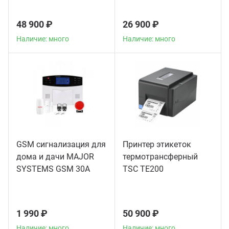
48 900 ₽
26 900 ₽
Наличие: много
Наличие: много
GSM сигнализация для
Принтер этикеток
дома и дачи MAJOR
термотрансферный
SYSTEMS GSM 30A
TSC TE200
1 990 ₽
50 900 ₽
Наличие: много
Наличие: много