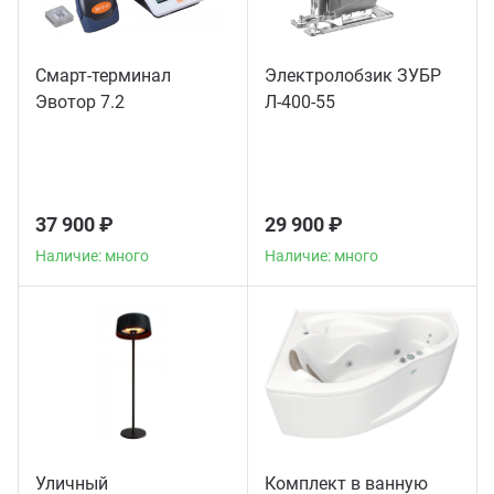
Смарт-терминал
Электролобзик ЗУБР
Эвотор 7.2
Л-400-55
37 900 ₽
29 900 ₽
Наличие: много
Наличие: много
Уличный
Комплект в ванную