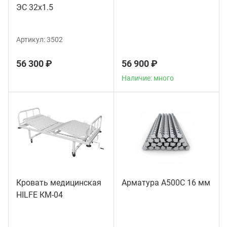
ЭС 32x1.5
Артикул:
3502
56 300 ₽
56 900 ₽
Наличие: много
Кровать медицинская
Арматура А500С 16 мм
HILFE КМ-04