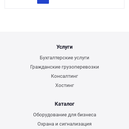
Previous
Next
Услуги
Бухгалтерские услуги
Гражданские грузоперевозки
Консалтинг
Хостинг
Каталог
Оборудование для бизнеса
Охрана и сигнализация