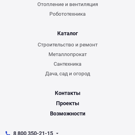
Отопление и вентиляция
Робототехника
Каталог
Строительство и ремонт
Металлопрокат
Сантехника
Дача, сад и огород
Контакты
Проекты
Возможности
8 800 350-21-15