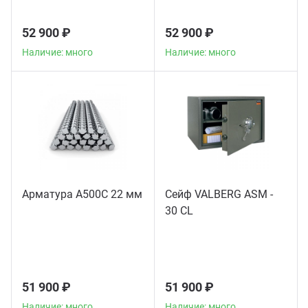
52 900 ₽
52 900 ₽
Наличие: много
Наличие: много
Арматура А500С 22 мм
Сейф VALBERG ASM -
30 CL
51 900 ₽
51 900 ₽
Наличие: много
Наличие: много