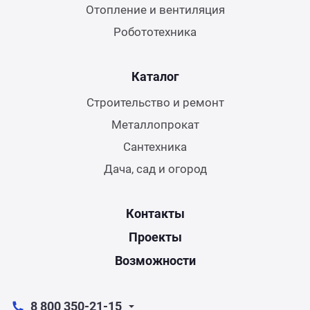
Отопление и вентиляция
Робототехника
Каталог
Строительство и ремонт
Металлопрокат
Сантехника
Дача, сад и огород
Контакты
Проекты
Возможности
8 800 350-21-15