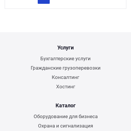
Previous
Next
Услуги
Бухгалтерские услуги
Гражданские грузоперевозки
Консалтинг
Хостинг
Каталог
Оборудование для бизнеса
Охрана и сигнализация