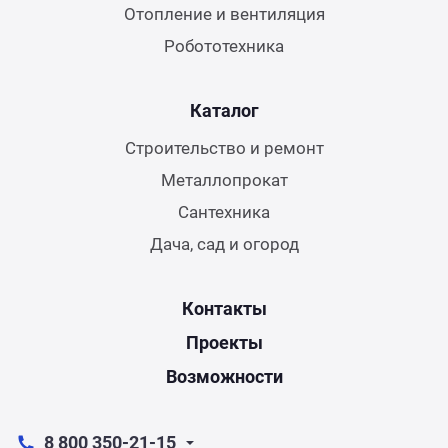
Отопление и вентиляция
Робототехника
Каталог
Строительство и ремонт
Металлопрокат
Сантехника
Дача, сад и огород
Контакты
Проекты
Возможности
8 800 350-21-15