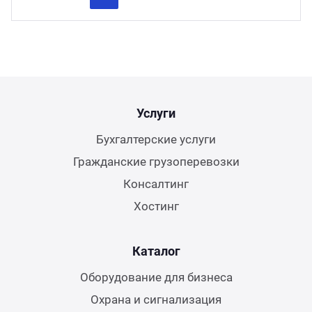
Previous
Next
Услуги
Бухгалтерские услуги
Гражданские грузоперевозки
Консалтинг
Хостинг
Каталог
Оборудование для бизнеса
Охрана и сигнализация