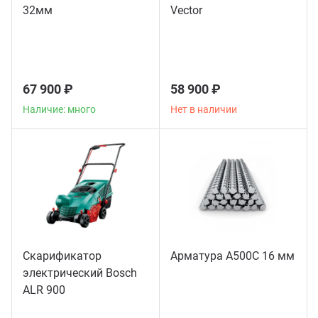
32мм
Vector
67 900 ₽
58 900 ₽
Наличие: много
Нет в наличии
Скарификатор
Арматура А500С 16 мм
электрический Bosch
ALR 900