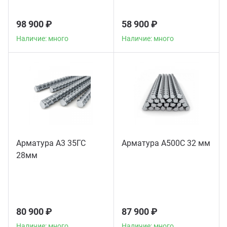
98 900 ₽
58 900 ₽
Наличие: много
Наличие: много
Арматура А3 35ГС
Арматура А500С 32 мм
28мм
80 900 ₽
87 900 ₽
Наличие: много
Наличие: много