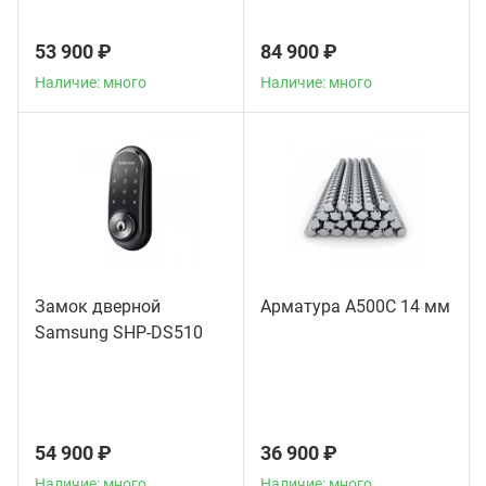
53 900 ₽
84 900 ₽
Наличие: много
Наличие: много
Замок дверной
Арматура А500С 14 мм
Samsung SHP-DS510
54 900 ₽
36 900 ₽
Наличие: много
Наличие: много