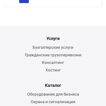
Previous
Next
Услуги
Бухгалтерские услуги
Гражданские грузоперевозки
Консалтинг
Хостинг
Каталог
Оборудование для бизнеса
Охрана и сигнализация