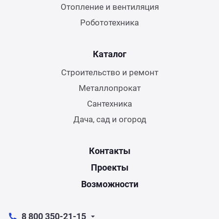
Отопление и вентиляция
Робототехника
Каталог
Строительство и ремонт
Металлопрокат
Сантехника
Дача, сад и огород
Контакты
Проекты
Возможности
8 800 350-21-15