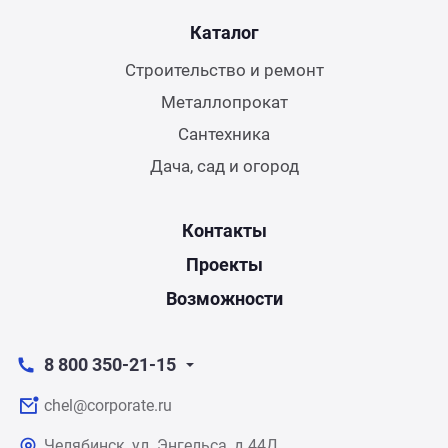
Каталог
Строительство и ремонт
Металлопрокат
Сантехника
Дача, сад и огород
Контакты
Проекты
Возможности
8 800 350-21-15
chel@corporate.ru
Челябинск, ул. Энгельса, д.44Д