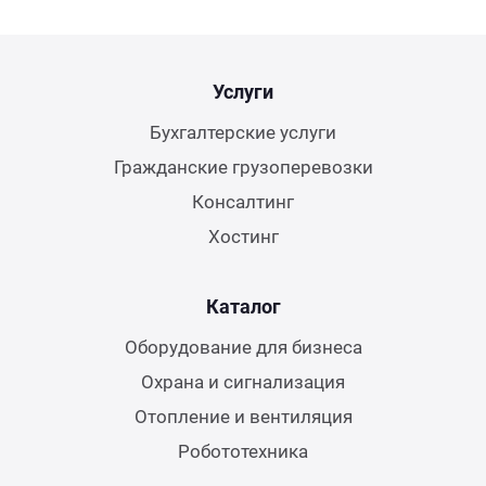
Услуги
Бухгалтерские услуги
Гражданские грузоперевозки
Консалтинг
Хостинг
Каталог
Оборудование для бизнеса
Охрана и сигнализация
Отопление и вентиляция
Робототехника