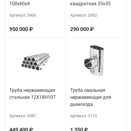
100х60х4
квадратная 35х35
Артикул:
3406
Артикул:
3592
950 000 ₽
290 000 ₽
Труба нержавеющая
Труба овальная
стальная 12Х18Н10Т
нержавеющая для
дымохода
Артикул:
3587
Артикул:
3710
449 400 ₽
1 350 ₽