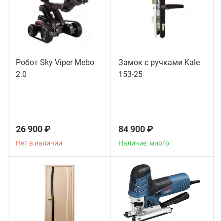
Робот Sky Viper Mebo
Замок с ручками Kale
2.0
153-25
26 900 ₽
84 900 ₽
Нет в наличии
Наличие: много