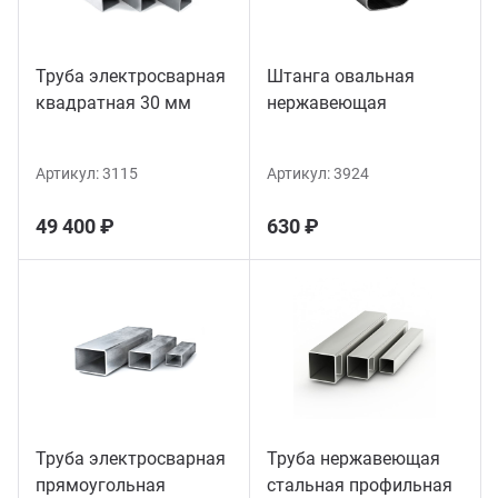
Труба электросварная
Штанга овальная
квадратная 30 мм
нержавеющая
Артикул:
3115
Артикул:
3924
49 400 ₽
630 ₽
Труба электросварная
Труба нержавеющая
прямоугольная
стальная профильная