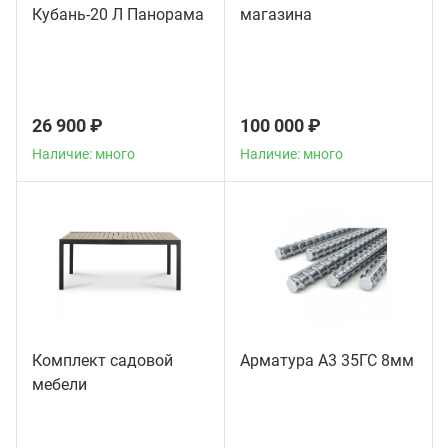
Кубань-20 Л Панорама
магазина
26 900 ₽
100 000 ₽
Наличие: много
Наличие: много
Комплект садовой
Арматура А3 35ГС 8мм
мебели