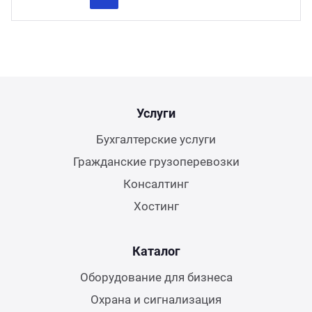
Previous
Next
Услуги
Бухгалтерские услуги
Гражданские грузоперевозки
Консалтинг
Хостинг
Каталог
Оборудование для бизнеса
Охрана и сигнализация