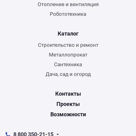
Отопление и вентиляция
Робототехника
Каталог
Строительство и ремонт
Металлопрокат
Сантехника
Дача, сад и огород
Контакты
Проекты
Возможности
8 800 350-21-15