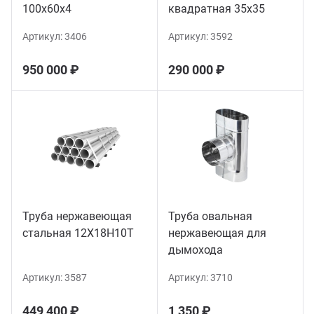
100х60х4
квадратная 35х35
Артикул:
3406
Артикул:
3592
950 000 ₽
290 000 ₽
Труба нержавеющая
Труба овальная
стальная 12Х18Н10Т
нержавеющая для
дымохода
Артикул:
3587
Артикул:
3710
449 400 ₽
1 350 ₽