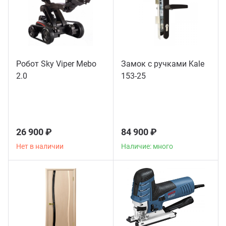
Робот Sky Viper Mebo
Замок с ручками Kale
2.0
153-25
26 900 ₽
84 900 ₽
Нет в наличии
Наличие: много