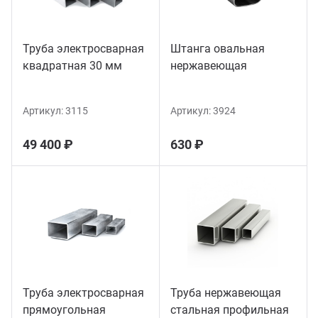
Труба электросварная
Штанга овальная
квадратная 30 мм
нержавеющая
Артикул:
3115
Артикул:
3924
49 400 ₽
630 ₽
Труба электросварная
Труба нержавеющая
прямоугольная
стальная профильная