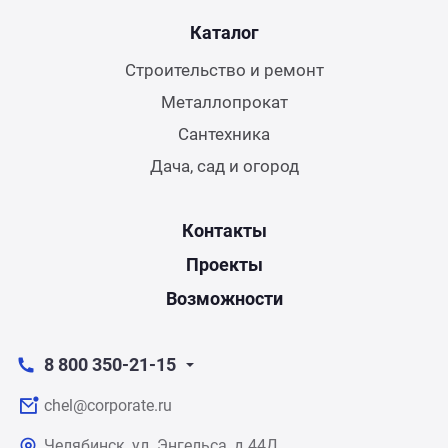
Каталог
Строительство и ремонт
Металлопрокат
Сантехника
Дача, сад и огород
Контакты
Проекты
Возможности
8 800 350-21-15
chel@corporate.ru
Челябинск, ул. Энгельса, д.44Д