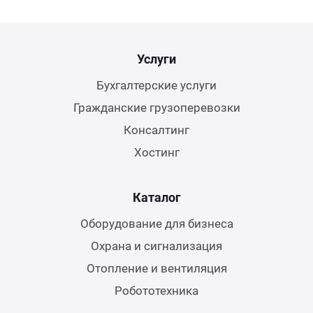
Услуги
Бухгалтерские услуги
Гражданские грузоперевозки
Консалтинг
Хостинг
Каталог
Оборудование для бизнеса
Охрана и сигнализация
Отопление и вентиляция
Робототехника