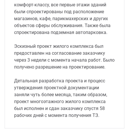
комфорт-классу, все первые этажи зданий
были спроектированы под расположение
магазинов, кафе, парикмахерских и других
объектов сферы обслуживания. Также была
спроектирована подземная автопарковка.
Эскизный проект жилого комплекса был
предоставлен на согласование заказчику
через 3 недели с момента начала работ. Было
получено разрешение на проектирование.
Детальная разработка проекта и процесс
утверждения проектной документации
заняли чуть более месяца, таким образом,
проект многоэтажного жилого комплекса
был исполнен и сдан заказчику спустя 58
рабочих дней с момента получения ТЗ.