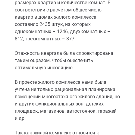
размерах квартир и количестве комнат. В
соответствии с расчетом общее число
квартир в домах жилого комплекса
составило 2435 штук, из которых
однокомнатных – 1246, двухкомнатных –
812, трехкомнатных – 377.
Этажность квартала была спроектирована
таким образом, чтобы обеспечить
оптимальную инсоляцию.
В проекте жилого комплекса нами была
учтена не только рациональная планировка
помещений многоэтажного жилого здания, но
и других функциональных зон: детских
площадок, магазинов, автостоянок, гаражей
и др.
Так как жилой комплекс относится к