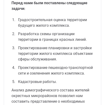
Перед нами были поставлены следующие
задачи:
Градостроительная оценка территории
будущего жилого комплекса.
Разработка схемы организации
территории в границах красных линий.
Проектирование планировки и застройки
территории жилого комплекса объектами
сферы обслуживания.
Проектирование пешеходно-транспортной
сети и озеленения жилого комплекса.
Кадастровые работы.
Анализ демографического состава жителей
окрестных микрорайонов позволил нам
составить представление о необходимых