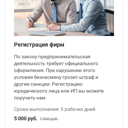
Регистрация фирм
По закону предпринимательская
деятельность требует официального
оформления. При нарушении этого
условия бизнесмену грозит штраф и
другие санкции. Регистрацию
юридического лица или ИП вы можете
поручить нам.
Сроки выполнения: 5 рабочих дней
5 000 руб.
7 000 руб.