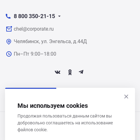
8 800 350-21-15
chel@corporate.ru
Челябинск, ул. Энгельса, д.44Д
Пн–Пт 9:00–18:00
ПОДПИСАТЬСЯ НА НОВОСТИ
Мы используем cookies
Продолжая пользоваться данным сайтом вы
добровольно соглашаетесь на использование
ООО «Некстайп» 2026 © Все права защищены
файлов cookie.
Политика обработки персональных данных