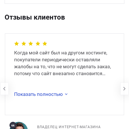
Отзывы клиентов
Когда мой сайт был на другом хостинге,
покупатели периодически оставляли
жалобы на то, что не могут сделать заказ,
потому что сайт внезапно становится
недоступен. В 2017 году сайт был
перенесён на
Показать полностью
ВЛАДЕЛЕЦ ИНТЕРНЕТ-МАГАЗИНА