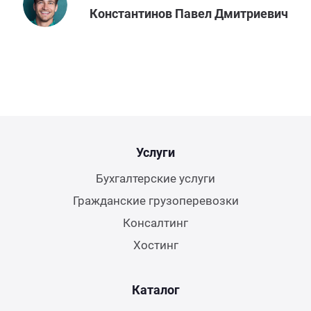
Константинов Павел Дмитриевич
Услуги
Бухгалтерские услуги
Гражданские грузоперевозки
Консалтинг
Хостинг
Каталог