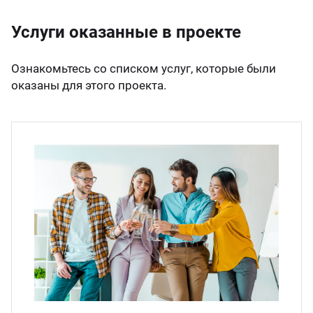
Услуги оказанные в проекте
Ознакомьтесь со списком услуг, которые были
оказаны для этого проекта.