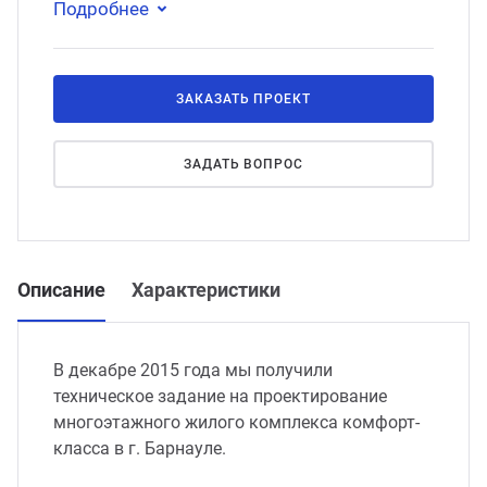
Подробнее
ЗАКАЗАТЬ ПРОЕКТ
ЗАДАТЬ ВОПРОС
Описание
Характеристики
В декабре 2015 года мы получили
техническое задание на проектирование
многоэтажного жилого комплекса комфорт-
класса в г. Барнауле.