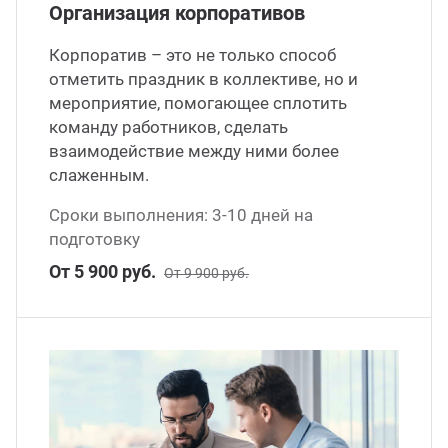
Организация корпоративов
Корпоратив – это не только способ
отметить праздник в коллективе, но и
мероприятие, помогающее сплотить
команду работников, сделать
взаимодействие между ними более
слаженным.
Сроки выполнения: 3-10 дней на
подготовку
От 5 900 руб.
От 9 900 руб.