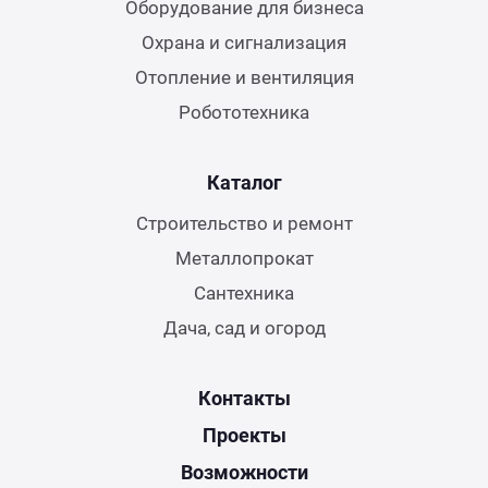
Оборудование для бизнеса
Охрана и сигнализация
Отопление и вентиляция
Робототехника
Каталог
Строительство и ремонт
Металлопрокат
Сантехника
Дача, сад и огород
Контакты
Проекты
Возможности