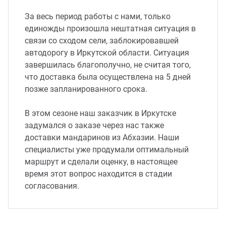
За весь период работы с нами, только
единожды произошла нештатная ситуация в
связи со сходом сели, заблокировавшей
автодорогу в Иркутской области. Ситуация
завершилась благополучно, не считая того,
что доставка была осуществлена на 5 дней
позже запланированного срока.
В этом сезоне наш заказчик в Иркутске
задумался о заказе через нас также
доставки мандаринов из Абхазии. Наши
специалисты уже продумали оптимальный
маршрут и сделали оценку, в настоящее
время этот вопрос находится в стадии
согласования.