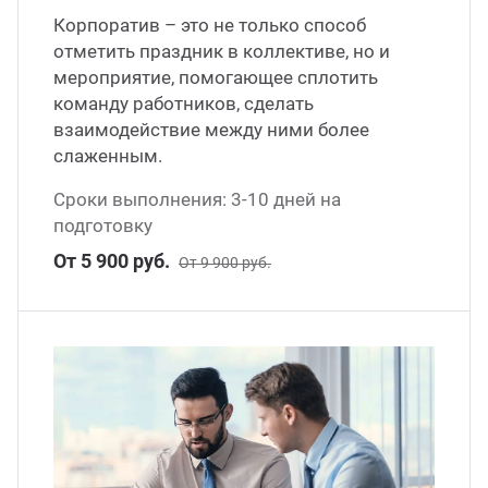
Корпоратив – это не только способ
отметить праздник в коллективе, но и
мероприятие, помогающее сплотить
команду работников, сделать
взаимодействие между ними более
слаженным.
Сроки выполнения: 3-10 дней на
подготовку
От 5 900 руб.
От 9 900 руб.