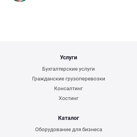
Услуги
Бухгалтерские услуги
Гражданские грузоперевозки
Консалтинг
Хостинг
Каталог
Оборудование для бизнеса