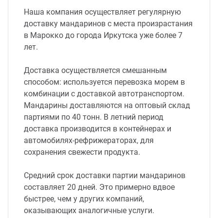
Наша компания осуществляет регулярную
доставку мандаринов с места произрастания
в Марокко до города Иркутска уже более 7
лет.
Доставка осуществляется смешанным
способом: используется перевозка морем в
комбинации с доставкой автотранспортом.
Мандарины доставляются на оптовый склад
партиями по 40 тонн. В летний период
доставка производится в контейнерах и
автомобилях-рефрижераторах, для
сохранения свежести продукта.
Средний срок доставки партии мандаринов
составляет 20 дней. Это примерно вдвое
быстрее, чем у других компаний,
оказывающих аналогичные услуги.