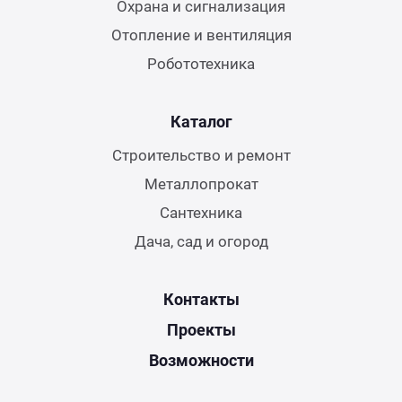
Охрана и сигнализация
Отопление и вентиляция
Робототехника
Каталог
Строительство и ремонт
Металлопрокат
Сантехника
Дача, сад и огород
Контакты
Проекты
Возможности