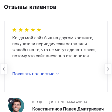
Отзывы клиентов
Когда мой сайт был на другом хостинге,
покупатели периодически оставляли
жалобы на то, что не могут сделать заказ,
потому что сайт внезапно становится
недоступен. В 2017 году сайт был
перенесён на
Показать полностью
ВЛАДЕЛЕЦ ИНТЕРНЕТ-МАГАЗИНА
Константинов Павел Дмитриевич