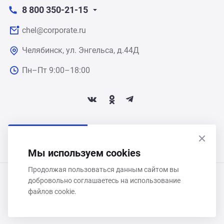
8 800 350-21-15
chel@corporate.ru
Челябинск, ул. Энгельса, д.44Д
Пн–Пт 9:00–18:00
ПОДПИСАТЬСЯ НА НОВОСТИ
Мы используем cookies
Продолжая пользоваться данным сайтом вы
добровольно соглашаетесь на использование
ООО «Некстайп» 2026 © Все права защищены
файлов cookie.
Политика обработки персональных данных