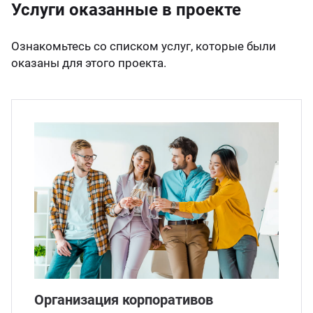
Услуги оказанные в проекте
Ознакомьтесь со списком услуг, которые были
оказаны для этого проекта.
Организация корпоративов