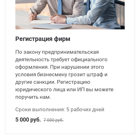
Регистрация фирм
По закону предпринимательская
деятельность требует официального
оформления. При нарушении этого
условия бизнесмену грозит штраф и
другие санкции. Регистрацию
юридического лица или ИП вы можете
поручить нам.
Сроки выполнения: 5 рабочих дней
5 000 руб.
7 000 руб.