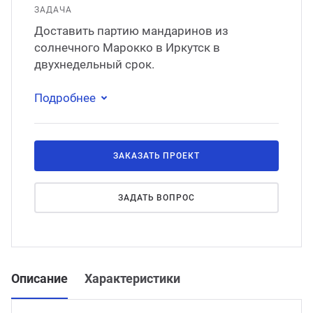
ЗАДАЧА
Доставить партию мандаринов из
солнечного Марокко в Иркутск в
двухнедельный срок.
Подробнее
ЗАКАЗАТЬ ПРОЕКТ
ЗАДАТЬ ВОПРОС
Описание
Характеристики