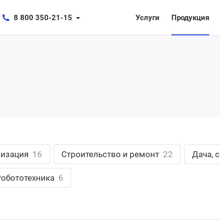
8 800 350-21-15
Услуги
Продукция
лизация
16
Строительство и ремонт
22
Дача, 
Робототехника
6