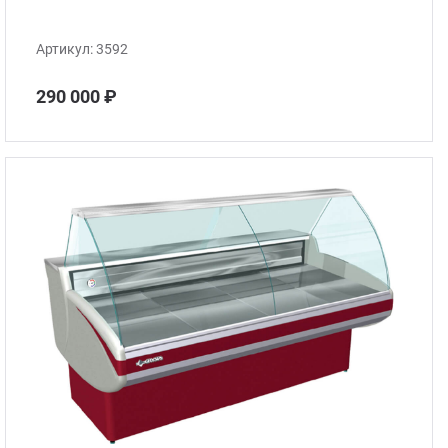
Артикул:
3592
290 000 ₽