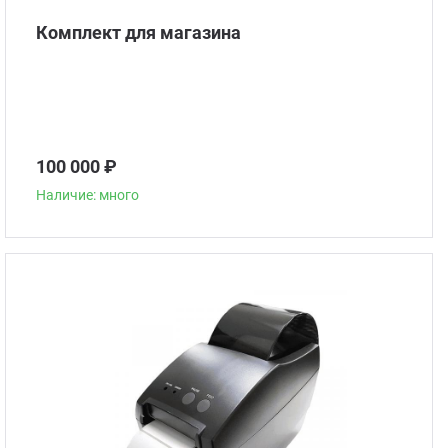
Комплект для магазина
100 000 ₽
Наличие: много