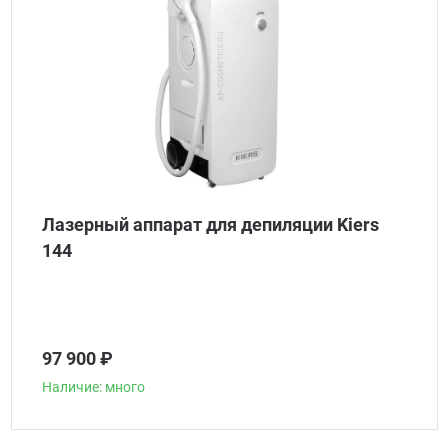
Лазерный аппарат для депиляции Kiers
144
97 900 ₽
Наличие: много