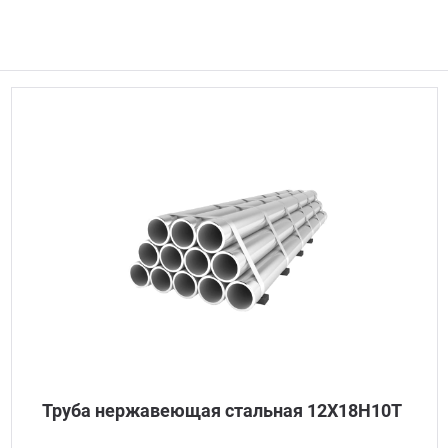
Труба нержавеющая стальная 12Х18Н10Т