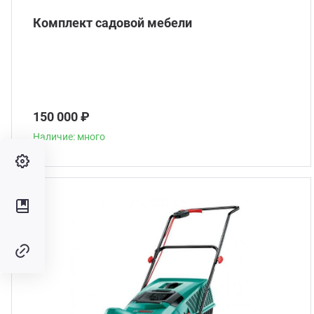
Комплект садовой мебели
150 000 ₽
Наличие: много