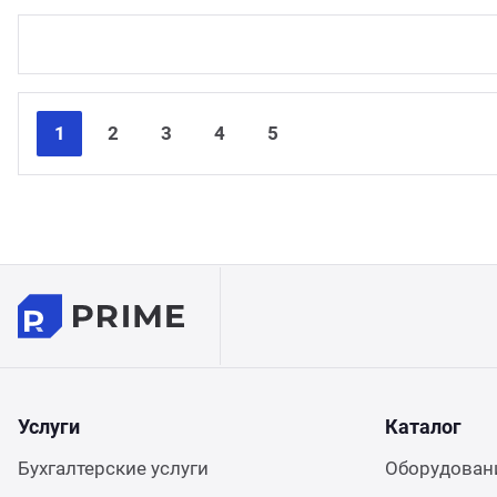
1
2
3
4
5
Услуги
Каталог
Бухгалтерские услуги
Оборудовани