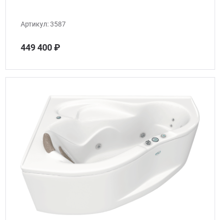
Артикул:
3587
449 400 ₽