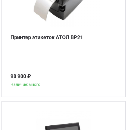
Принтер этикеток АТОЛ BP21
98 900 ₽
Наличие: много