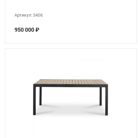
Артикул:
3406
950 000 ₽