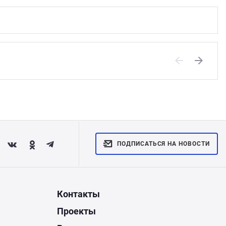
Previous
Next
ПОДПИСАТЬСЯ НА НОВОСТИ
Контакты
Проекты