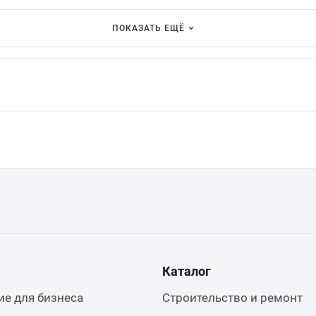
ПОКАЗАТЬ ЕЩЁ
Каталог
е для бизнеса
Строительство и ремонт