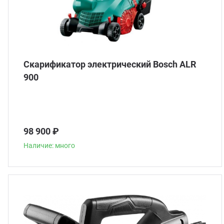
Скарификатор электрический Bosch ALR
900
98 900 ₽
Наличие: много