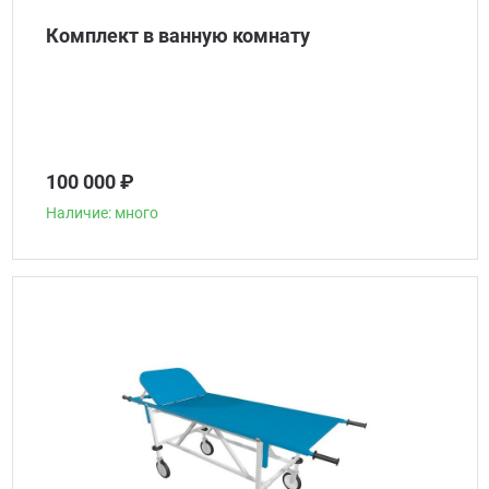
Комплект в ванную комнату
100 000 ₽
Наличие: много