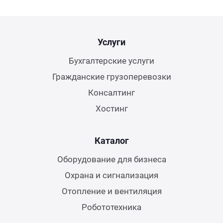
Услуги
Бухгалтерские услуги
Гражданские грузоперевозки
Консалтинг
Хостинг
Каталог
Оборудование для бизнеса
Охрана и сигнализация
Отопление и вентиляция
Робототехника