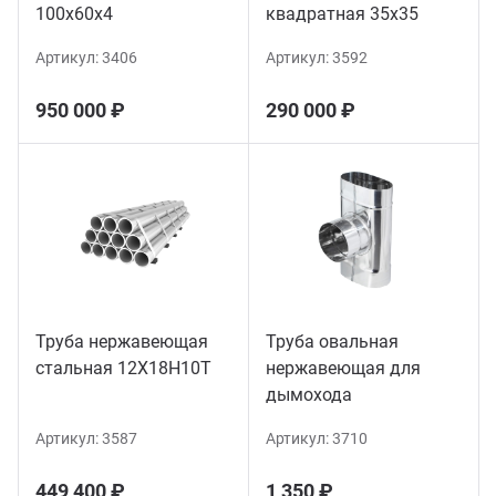
100х60х4
квадратная 35х35
Артикул:
3406
Артикул:
3592
950 000 ₽
290 000 ₽
Труба нержавеющая
Труба овальная
стальная 12Х18Н10Т
нержавеющая для
дымохода
Артикул:
3587
Артикул:
3710
449 400 ₽
1 350 ₽