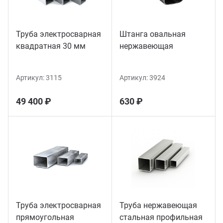
Труба электросварная
Штанга овальная
квадратная 30 мм
нержавеющая
Артикул:
3115
Артикул:
3924
49 400 ₽
630 ₽
Труба электросварная
Труба нержавеющая
прямоугольная
стальная профильная