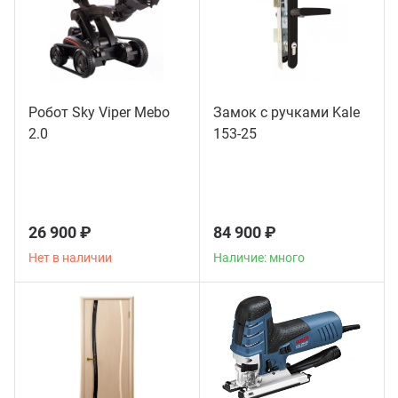
Робот Sky Viper Mebo
Замок с ручками Kale
2.0
153-25
26 900 ₽
84 900 ₽
Нет в наличии
Наличие: много