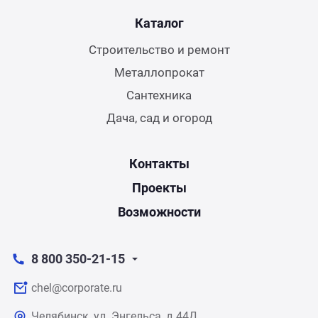
Каталог
Строительство и ремонт
Металлопрокат
Сантехника
Дача, сад и огород
Контакты
Проекты
Возможности
8 800 350-21-15
chel@corporate.ru
Челябинск, ул. Энгельса, д.44Д