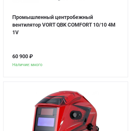
Промышленный центробежный
вентилятор VORT QBK COMFORT 10/10 4M
1V
60 900 ₽
Наличие: много