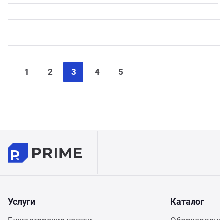
1
2
3
4
5
Услуги
Каталог