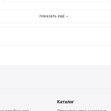
ПОКАЗАТЬ ЕЩЁ
Каталог