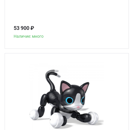
53 900 ₽
Наличие: много