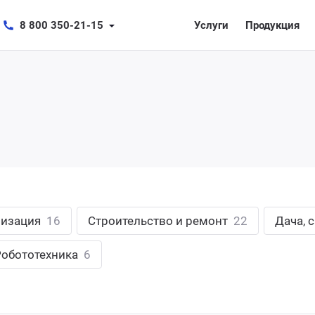
8 800 350-21-15
Услуги
Продукция
лизация
16
Строительство и ремонт
22
Дача, 
Робототехника
6