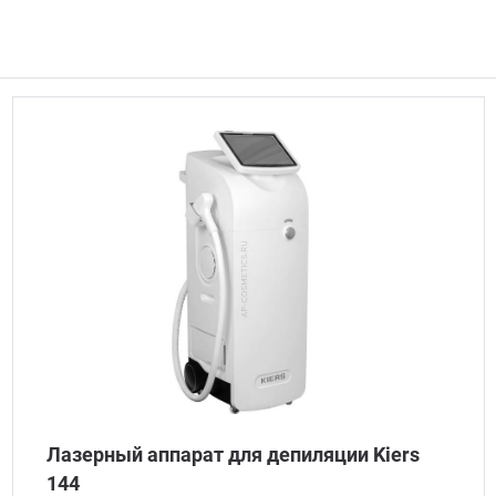
Лазерный аппарат для депиляции Kiers
144