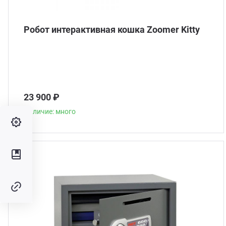
Робот интерактивная кошка Zoomer Kitty
23 900 ₽
Наличие: много