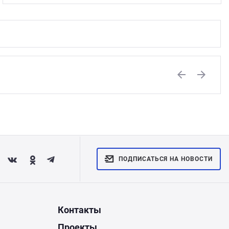
Previous
Next
ПОДПИСАТЬСЯ НА НОВОСТИ
Контакты
Проекты