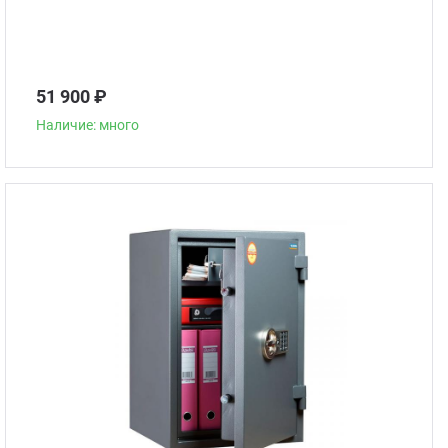
51 900 ₽
Наличие: много