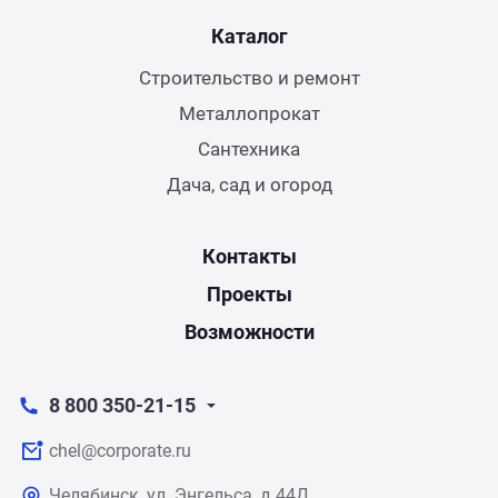
Каталог
Строительство и ремонт
Металлопрокат
Сантехника
Дача, сад и огород
Контакты
Проекты
Возможности
8 800 350-21-15
chel@corporate.ru
Челябинск, ул. Энгельса, д.44Д