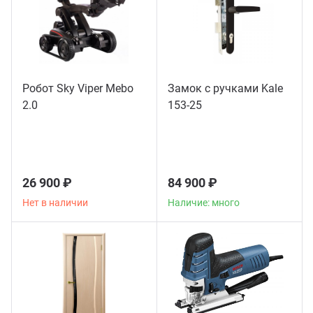
Робот Sky Viper Mebo
Замок с ручками Kale
2.0
153-25
26 900 ₽
84 900 ₽
Нет в наличии
Наличие: много