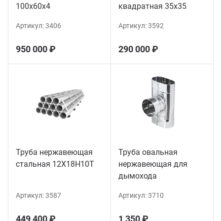
100х60х4
квадратная 35х35
Артикул:
3406
Артикул:
3592
950 000 ₽
290 000 ₽
Труба нержавеющая
Труба овальная
стальная 12Х18Н10Т
нержавеющая для
дымохода
Артикул:
3587
Артикул:
3710
449 400 ₽
1 350 ₽