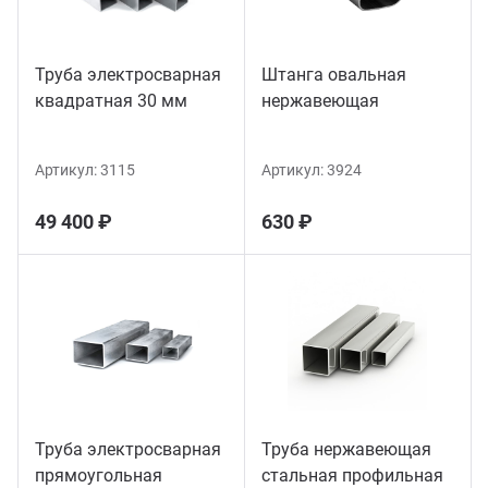
Труба электросварная
Штанга овальная
квадратная 30 мм
нержавеющая
Артикул:
3115
Артикул:
3924
49 400 ₽
630 ₽
Труба электросварная
Труба нержавеющая
прямоугольная
стальная профильная