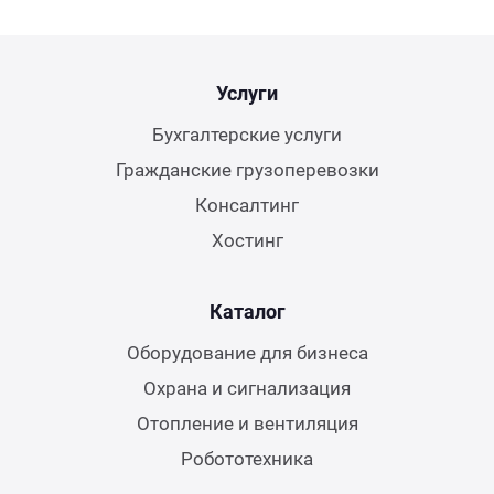
Услуги
Бухгалтерские услуги
Гражданские грузоперевозки
Консалтинг
Хостинг
Каталог
Оборудование для бизнеса
Охрана и сигнализация
Отопление и вентиляция
Робототехника