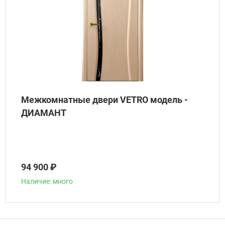
Межкомнатные двери VETRO модель -
ДИАМАНТ
94 900 ₽
Наличие: много