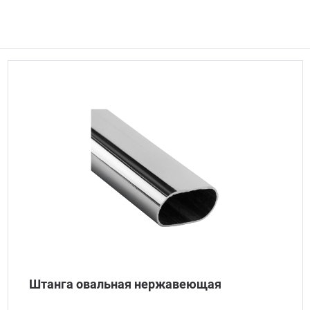
Штанга овальная нержавеющая