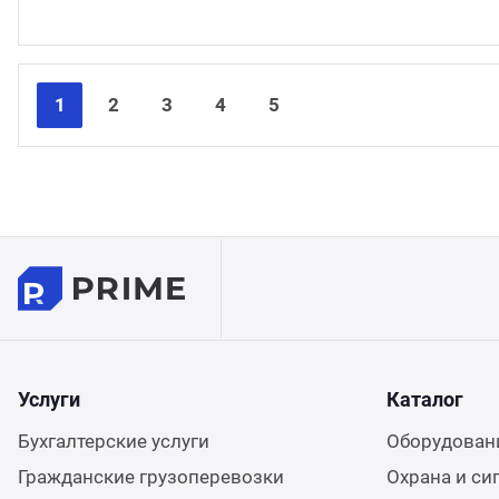
1
2
3
4
5
Услуги
Каталог
Бухгалтерские услуги
Оборудовани
Гражданские грузоперевозки
Охрана и си