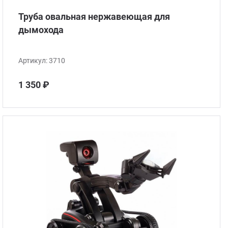
Труба овальная нержавеющая для
дымохода
Артикул:
3710
1 350 ₽