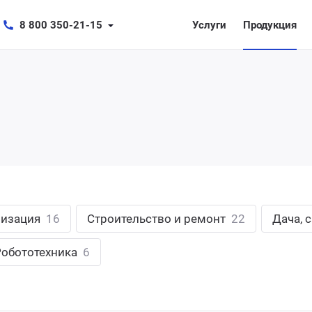
8 800 350-21-15
Услуги
Продукция
лизация
16
Строительство и ремонт
22
Дача, 
Робототехника
6