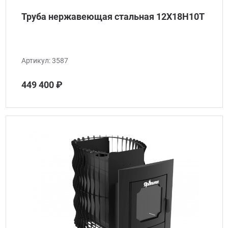
Труба нержавеющая стальная 12Х18Н10Т
Артикул:
3587
449 400 ₽