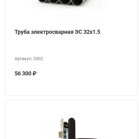
Труба электросварная ЭС 32x1.5
Артикул:
3502
56 300 ₽