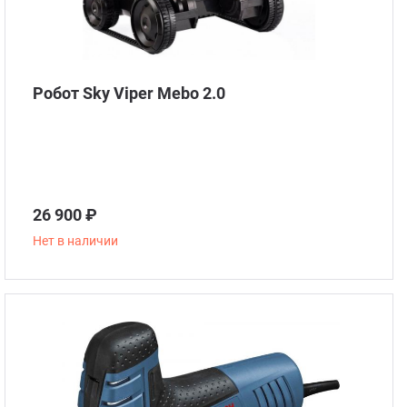
Робот Sky Viper Mebo 2.0
26 900 ₽
Нет в наличии