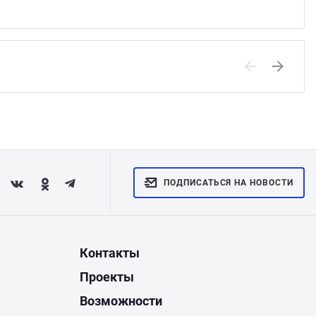
Previous
Next
ПОДПИСАТЬСЯ НА НОВОСТИ
Контакты
Проекты
Возможности