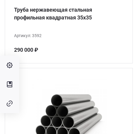
Труба нержавеющая стальная
профильная квадратная 35х35
Артикул:
3592
290 000 ₽