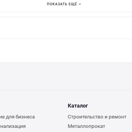
ПОКАЗАТЬ ЕЩЁ
Каталог
е для бизнеса
Строительство и ремонт
гнализация
Металлопрокат