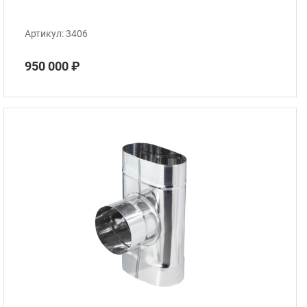
Артикул:
3406
950 000 ₽