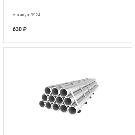
Артикул:
3924
630 ₽