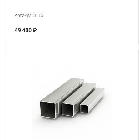
Артикул:
3115
49 400 ₽