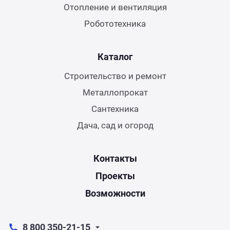
Отопление и вентиляция
Робототехника
Каталог
Строительство и ремонт
Металлопрокат
Сантехника
Дача, сад и огород
Контакты
Проекты
Возможности
8 800 350-21-15