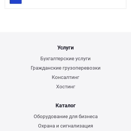
Previous
Next
Услуги
Бухгалтерские услуги
Гражданские грузоперевозки
Консалтинг
Хостинг
Каталог
Оборудование для бизнеса
Охрана и сигнализация