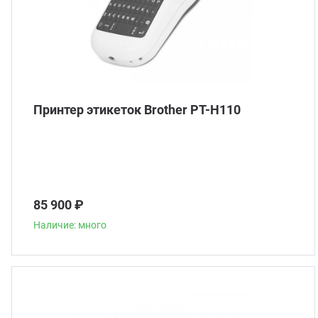
Принтер этикеток Brother PT-H110
85 900 ₽
Наличие: много