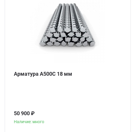
Арматура А500С 18 мм
50 900 ₽
Наличие: много