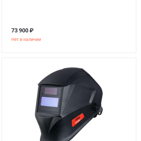
73 900 ₽
Нет в наличии