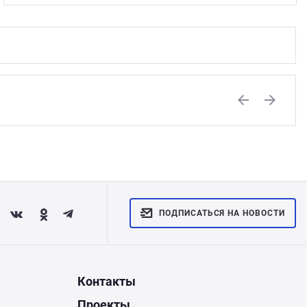
Previous
Next
ПОДПИСАТЬСЯ НА НОВОСТИ
Контакты
Проекты