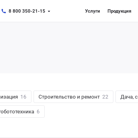
8 800 350-21-15
Услуги
Продукция
лизация
16
Строительство и ремонт
22
Дача, 
Робототехника
6