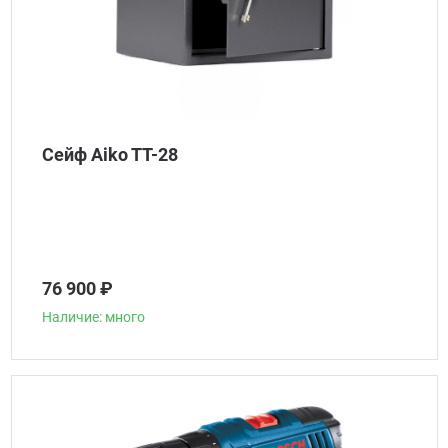
Сейф Aiko TT-28
76 900 ₽
Наличие: много