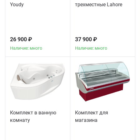
Youdy
трехместные Lahore
26 900 ₽
37 900 ₽
Наличие: много
Наличие: много
Комплект в ванную
Комплект для
комнату
магазина