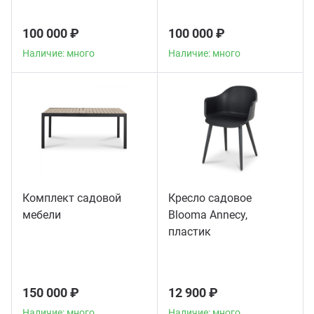
100 000 ₽
100 000 ₽
Наличие: много
Наличие: много
Комплект садовой
Кресло садовое
мебели
Blooma Annecy,
пластик
150 000 ₽
12 900 ₽
Наличие: много
Наличие: много