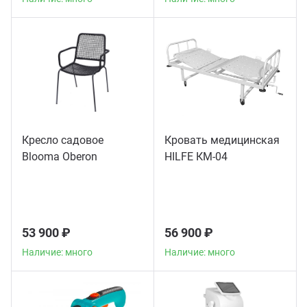
Кресло садовое
Кровать медицинская
Blooma Oberon
HILFE КМ-04
53 900 ₽
56 900 ₽
Наличие: много
Наличие: много