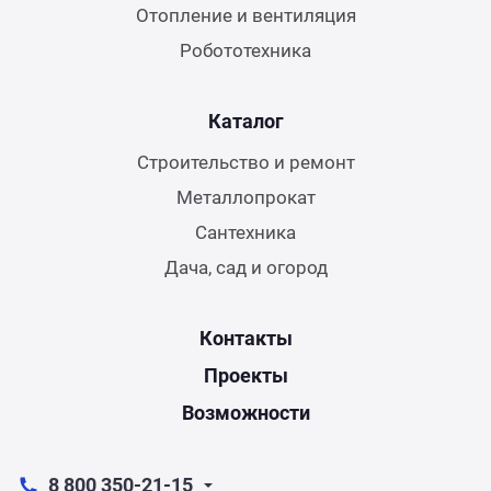
Отопление и вентиляция
Робототехника
Каталог
Строительство и ремонт
Металлопрокат
Сантехника
Дача, сад и огород
Контакты
Проекты
Возможности
8 800 350-21-15