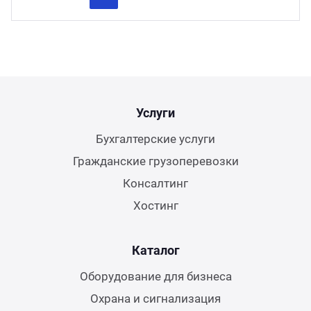
Previous
Next
Услуги
Бухгалтерские услуги
Гражданские грузоперевозки
Консалтинг
Хостинг
Каталог
Оборудование для бизнеса
Охрана и сигнализация