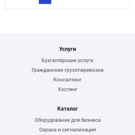
Previous
Next
Услуги
Бухгалтерские услуги
Гражданские грузоперевозки
Консалтинг
Хостинг
Каталог
Оборудование для бизнеса
Охрана и сигнализация