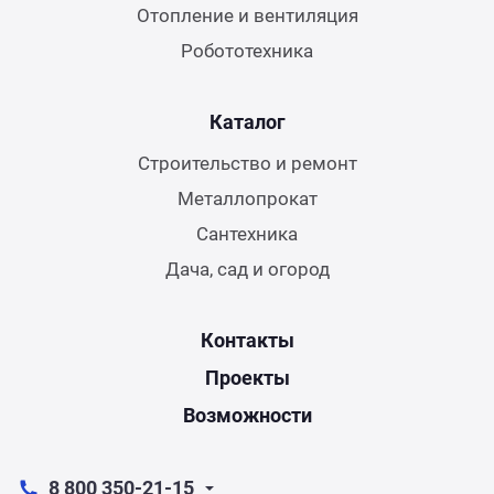
Отопление и вентиляция
Робототехника
Каталог
Строительство и ремонт
Металлопрокат
Сантехника
Дача, сад и огород
Контакты
Проекты
Возможности
8 800 350-21-15