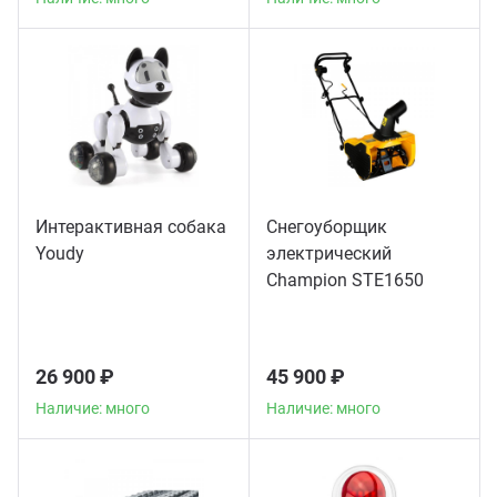
Интерактивная собака
Снегоуборщик
Youdy
электрический
Champion STE1650
26 900 ₽
45 900 ₽
Наличие: много
Наличие: много