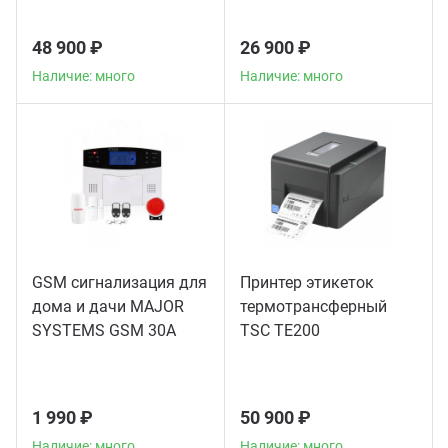
48 900 ₽
26 900 ₽
Наличие: много
Наличие: много
GSM сигнализация для
Принтер этикеток
дома и дачи MAJOR
термотрансферный
SYSTEMS GSM 30A
TSC TE200
1 990 ₽
50 900 ₽
Наличие: много
Наличие: много