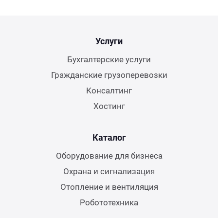
Услуги
Бухгалтерские услуги
Гражданские грузоперевозки
Консалтинг
Хостинг
Каталог
Оборудование для бизнеса
Охрана и сигнализация
Отопление и вентиляция
Робототехника