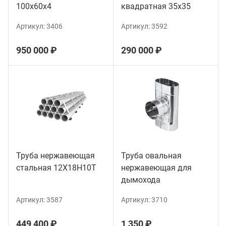
100х60х4
квадратная 35х35
Артикул:
3406
Артикул:
3592
950 000 ₽
290 000 ₽
Труба нержавеющая
Труба овальная
стальная 12Х18Н10Т
нержавеющая для
дымохода
Артикул:
3587
Артикул:
3710
449 400 ₽
1 350 ₽