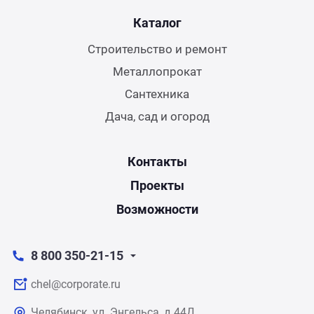
Каталог
Строительство и ремонт
Металлопрокат
Сантехника
Дача, сад и огород
Контакты
Проекты
Возможности
8 800 350-21-15
chel@corporate.ru
Челябинск, ул. Энгельса, д.44Д