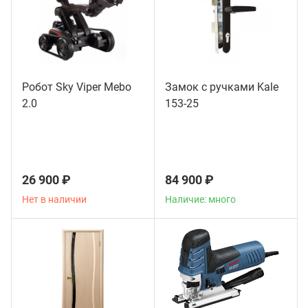
Робот Sky Viper Mebo
Замок с ручками Kale
2.0
153-25
26 900 ₽
84 900 ₽
Нет в наличии
Наличие: много