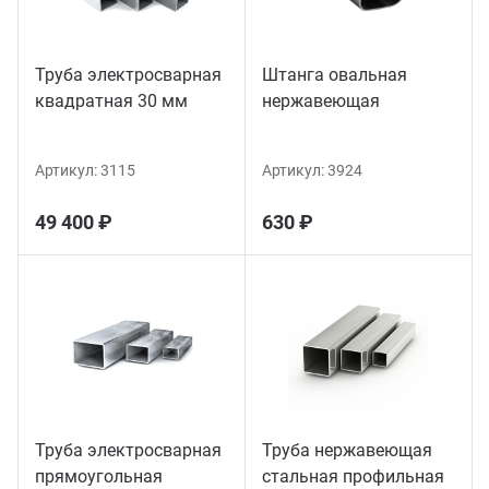
Труба электросварная
Штанга овальная
квадратная 30 мм
нержавеющая
Артикул:
3115
Артикул:
3924
49 400 ₽
630 ₽
Труба электросварная
Труба нержавеющая
прямоугольная
стальная профильная