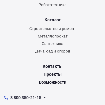
Робототехника
Каталог
Строительство и ремонт
Металлопрокат
Сантехника
Дача, сад и огород
Контакты
Проекты
Возможности
8 800 350-21-15