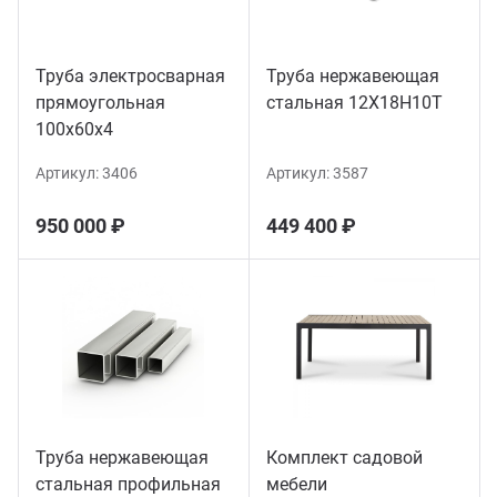
Труба электросварная
Труба нержавеющая
прямоугольная
стальная 12Х18Н10Т
100х60х4
Артикул:
3406
Артикул:
3587
950 000 ₽
449 400 ₽
Труба нержавеющая
Комплект садовой
стальная профильная
мебели