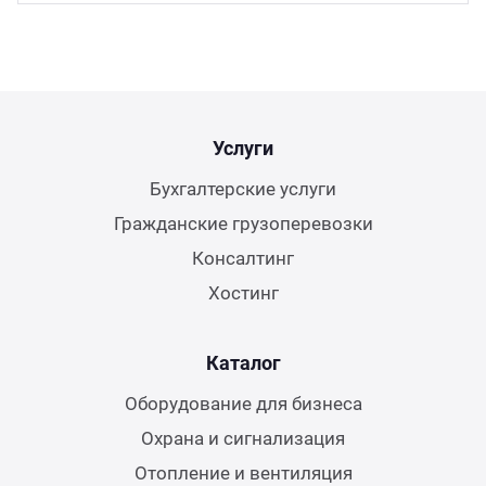
Услуги
Бухгалтерские услуги
Гражданские грузоперевозки
Консалтинг
Хостинг
Каталог
Оборудование для бизнеса
Охрана и сигнализация
Отопление и вентиляция