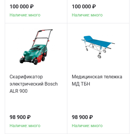
100 000 ₽
100 000 ₽
Наличие: много
Наличие: много
Скарификатор
Медицинская тележка
электрический Bosch
МД ТБН
ALR 900
98 900 ₽
98 900 ₽
Наличие: много
Наличие: много