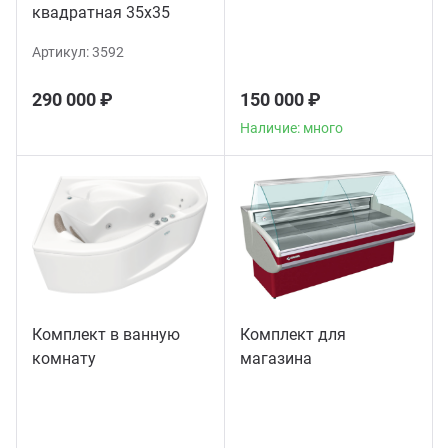
квадратная 35х35
Артикул:
3592
290 000 ₽
150 000 ₽
Наличие: много
Комплект в ванную
Комплект для
комнату
магазина