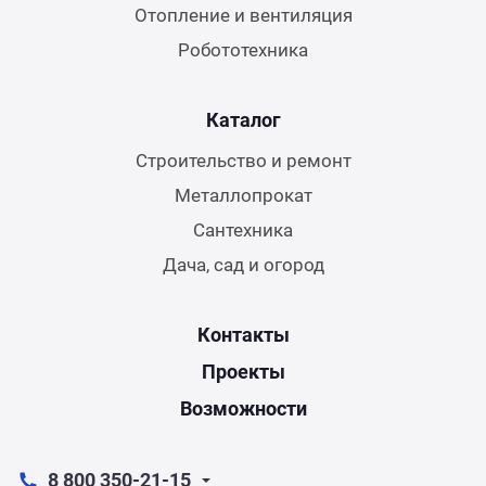
Отопление и вентиляция
Робототехника
Каталог
Строительство и ремонт
Металлопрокат
Сантехника
Дача, сад и огород
Контакты
Проекты
Возможности
8 800 350-21-15