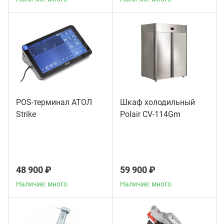
POS-терминал АТОЛ
Шкаф холодильный
Strike
Polair CV-114Gm
48 900 ₽
59 900 ₽
Наличие: много
Наличие: много