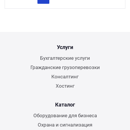
Previous
Next
Услуги
Бухгалтерские услуги
Гражданские грузоперевозки
Консалтинг
Хостинг
Каталог
Оборудование для бизнеса
Охрана и сигнализация