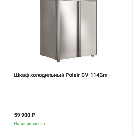
Шкаф холодильный Polair CV-114Gm
59 900 ₽
Наличие: много