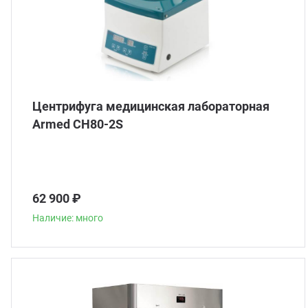
Центрифуга медицинская лабораторная
Armed CH80-2S
62 900 ₽
Наличие: много