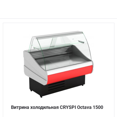
Витрина холодильная CRYSPI Octava 1500