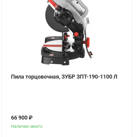
Пила торцовочная, ЗУБР ЗПТ-190-1100 Л
66 900 ₽
Наличие: много