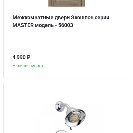
Межкомнатные двери Экошпон серии
MASTER модель - 56003
4 990 ₽
Наличие: много