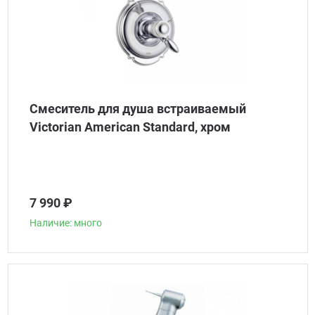
Смеситель для душа встраиваемый
Victorian American Standard, хром
7 990 ₽
Наличие: много