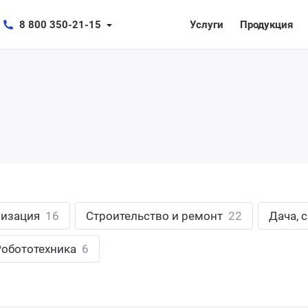
8 800 350-21-15
Услуги
Продукция
лизация
16
Строительство и ремонт
22
Дача, 
Робототехника
6