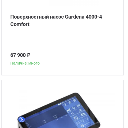
Поверхностный насос Gardena 4000-4
Comfort
67 900 ₽
Наличие: много