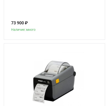
73 900 ₽
Наличие: много