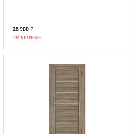
28 900 ₽
Нет в наличии