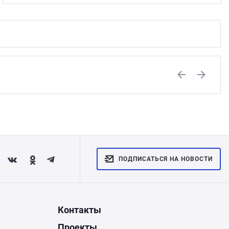
Previous
Next
ПОДПИСАТЬСЯ НА НОВОСТИ
Контакты
Проекты