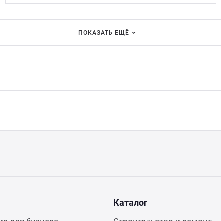
ПОКАЗАТЬ ЕЩЁ
Каталог