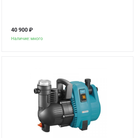
40 900 ₽
Наличие: много