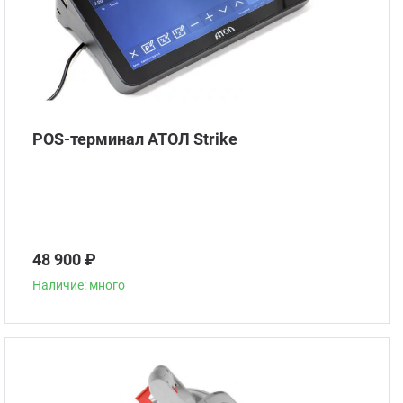
POS-терминал АТОЛ Strike
48 900 ₽
Наличие: много