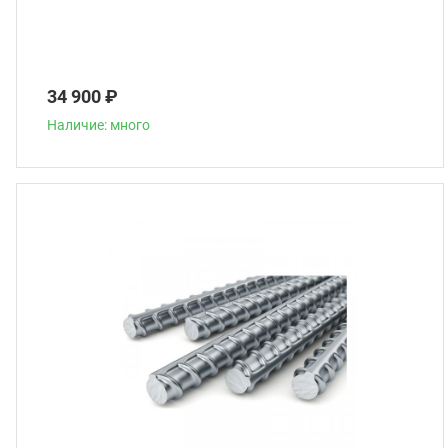
34 900 ₽
Наличие: много