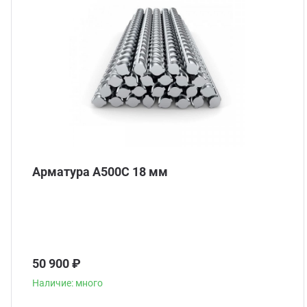
Арматура А500С 18 мм
50 900 ₽
Наличие: много