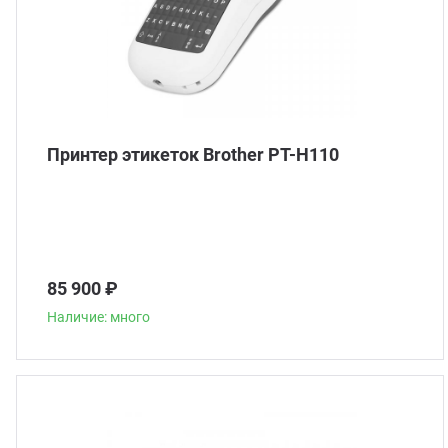
Принтер этикеток Brother PT-H110
85 900 ₽
Наличие: много