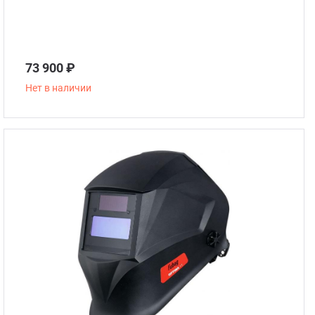
73 900 ₽
Нет в наличии