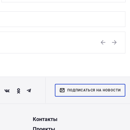
Previous
Next
ПОДПИСАТЬСЯ НА НОВОСТИ
Контакты
Проекты