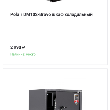
Polair DM102-Bravo шкаф холодильный
2 990 ₽
Наличие: много