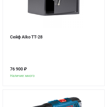
Сейф Aiko TT-28
76 900 ₽
Наличие: много