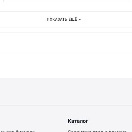
ПОКАЗАТЬ ЕЩЁ
Каталог