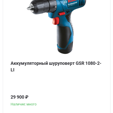
Аккумуляторный шуруповерт GSR 1080-2-
LI
29 900 ₽
Наличие: много