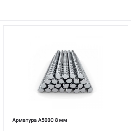
Арматура А500С 8 мм