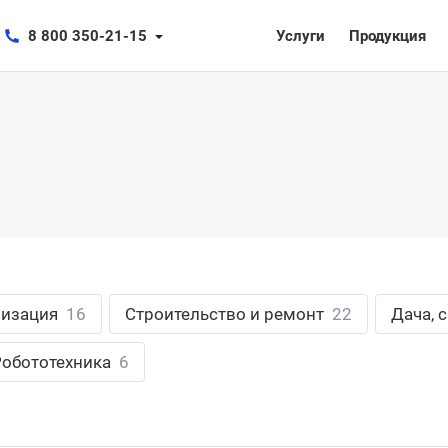
8 800 350-21-15
Услуги
Продукция
лизация
16
Строительство и ремонт
22
Дача, 
Робототехника
6