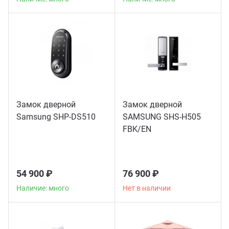
Замок дверной
Замок дверной
Samsung SHP-DS510
SAMSUNG SHS-H505
FBK/EN
54 900 ₽
76 900 ₽
Наличие: много
Нет в наличии