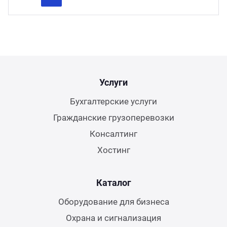
Previous
Next
Услуги
Бухгалтерские услуги
Гражданские грузоперевозки
Консалтинг
Хостинг
Каталог
Оборудование для бизнеса
Охрана и сигнализация