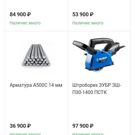
84 900 ₽
53 900 ₽
Наличие: много
Наличие: много
Арматура А500С 14 мм
Штроборез ЗУБР ЗШ-
П30-1400 ПСТК
36 900 ₽
97 900 ₽
Наличие: много
Наличие: много