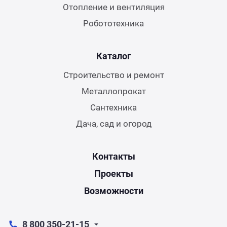
Отопление и вентиляция
Робототехника
Каталог
Строительство и ремонт
Металлопрокат
Сантехника
Дача, сад и огород
Контакты
Проекты
Возможности
8 800 350-21-15