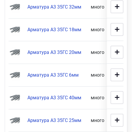
Арматура А3 35ГС 32мм
много
67 900
Арматура А3 35ГС 18мм
много
34 900
Арматура А3 35ГС 20мм
много
29 900
Арматура А3 35ГС 6мм
много
25 900
Арматура А3 35ГС 40мм
много
17 900
Арматура А3 35ГС 25мм
много
16 900