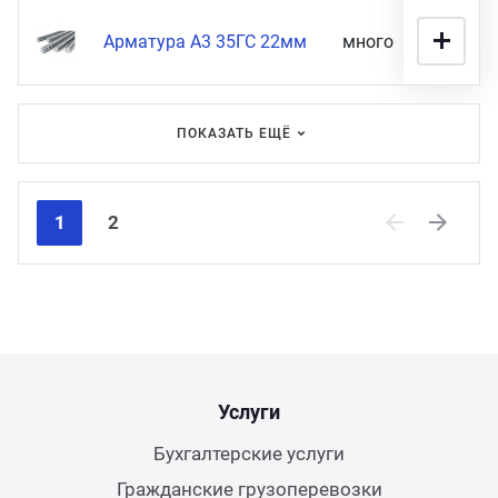
Арматура А3 35ГС 22мм
много
11 900
ПОКАЗАТЬ ЕЩЁ
1
2
Previous
Next
Услуги
Бухгалтерские услуги
Гражданские грузоперевозки