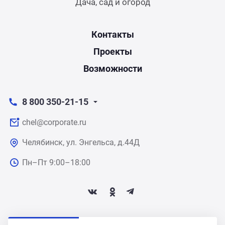
Дача, сад и огород
Контакты
Проекты
Возможности
8 800 350-21-15
chel@corporate.ru
Челябинск, ул. Энгельса, д.44Д
Пн–Пт 9:00–18:00