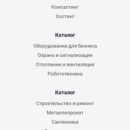
Консалтинг
Хостинг
Каталог
Оборудование для бизнеса
Охрана и сигнализация
Отопление и вентиляция
Робототехника
Каталог
Строительство и ремонт
Металлопрокат
Сантехника