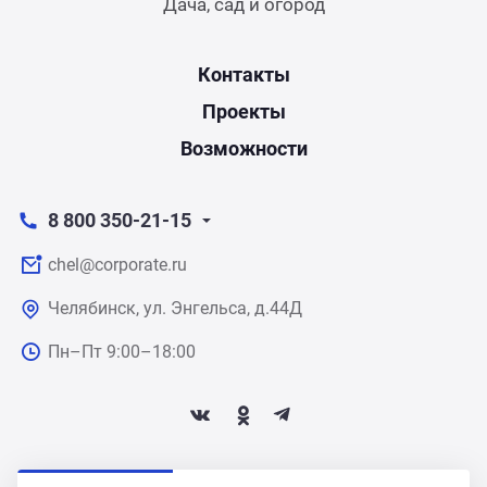
Дача, сад и огород
Контакты
Проекты
Возможности
8 800 350-21-15
chel@corporate.ru
Челябинск, ул. Энгельса, д.44Д
Пн–Пт 9:00–18:00