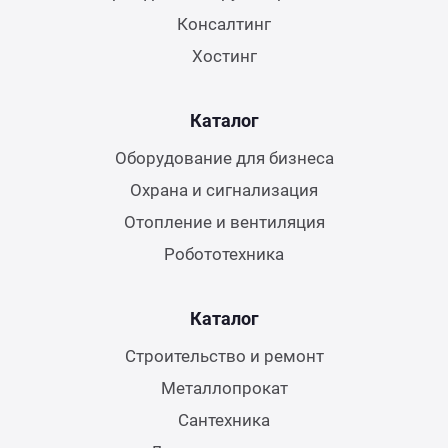
Консалтинг
Хостинг
Каталог
Оборудование для бизнеса
Охрана и сигнализация
Отопление и вентиляция
Робототехника
Каталог
Строительство и ремонт
Металлопрокат
Сантехника