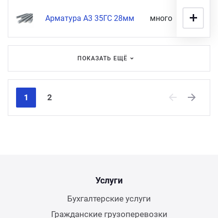
Арматура А3 35ГС 28мм
много
80 900
ПОКАЗАТЬ ЕЩЁ
1
2
Previous
Next
Услуги
Бухгалтерские услуги
Гражданские грузоперевозки