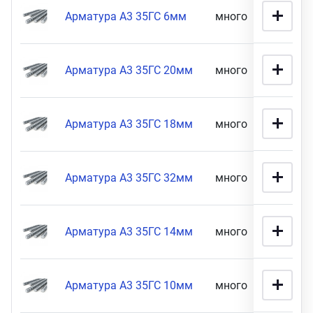
Арматура А3 35ГС 6мм
много
25 900
Арматура А3 35ГС 20мм
много
29 900
Арматура А3 35ГС 18мм
много
34 900
Арматура А3 35ГС 32мм
много
67 900
Арматура А3 35ГС 14мм
много
70 900
Арматура А3 35ГС 10мм
много
71 900