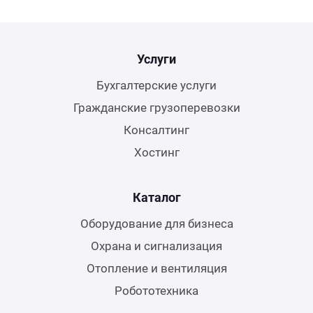
Услуги
Бухгалтерские услуги
Гражданские грузоперевозки
Консалтинг
Хостинг
Каталог
Оборудование для бизнеса
Охрана и сигнализация
Отопление и вентиляция
Робототехника