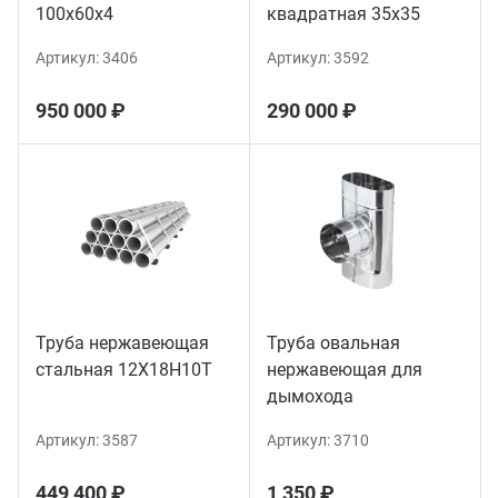
100х60х4
квадратная 35х35
Артикул:
3406
Артикул:
3592
950 000 ₽
290 000 ₽
Труба нержавеющая
Труба овальная
стальная 12Х18Н10Т
нержавеющая для
дымохода
Артикул:
3587
Артикул:
3710
449 400 ₽
1 350 ₽