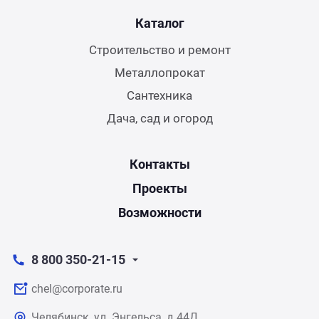
Каталог
Строительство и ремонт
Металлопрокат
Сантехника
Дача, сад и огород
Контакты
Проекты
Возможности
8 800 350-21-15
chel@corporate.ru
Челябинск, ул. Энгельса, д.44Д