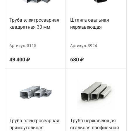
Труба электросварная
Штанга овальная
квадратная 30 мм
нержавеющая
Артикул:
3115
Артикул:
3924
49 400 ₽
630 ₽
Труба электросварная
Труба нержавеющая
прямоугольная
стальная профильная