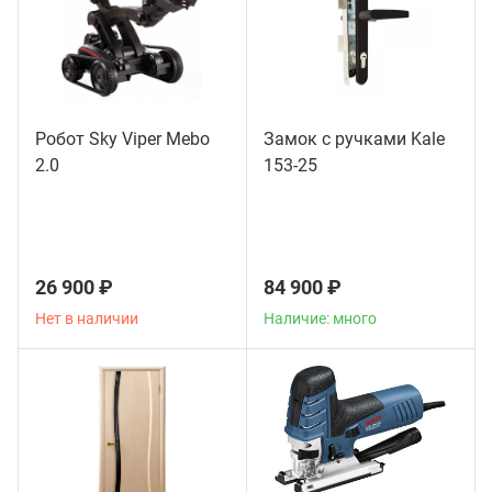
Робот Sky Viper Mebo
Замок с ручками Kale
2.0
153-25
26 900 ₽
84 900 ₽
Нет в наличии
Наличие: много