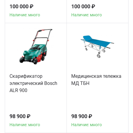
100 000 ₽
100 000 ₽
Наличие: много
Наличие: много
Скарификатор
Медицинская тележка
электрический Bosch
МД ТБН
ALR 900
98 900 ₽
98 900 ₽
Наличие: много
Наличие: много