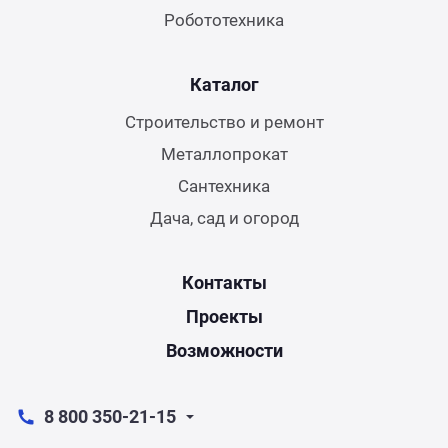
Робототехника
Каталог
Строительство и ремонт
Металлопрокат
Сантехника
Дача, сад и огород
Контакты
Проекты
Возможности
8 800 350-21-15