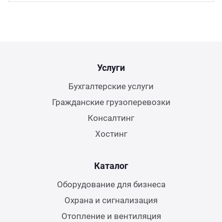
Услуги
Бухгалтерские услуги
Гражданские грузоперевозки
Консалтинг
Хостинг
Каталог
Оборудование для бизнеса
Охрана и сигнализация
Отопление и вентиляция