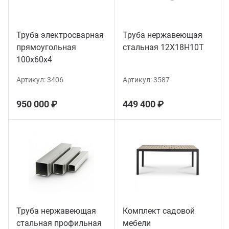
Труба электросварная
Труба нержавеющая
прямоугольная
стальная 12Х18Н10Т
100х60х4
Артикул:
3406
Артикул:
3587
950 000 ₽
449 400 ₽
Труба нержавеющая
Комплект садовой
стальная профильная
мебели