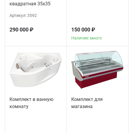
квадратная 35х35
Артикул:
3592
290 000 ₽
150 000 ₽
Наличие: много
Комплект в ванную
Комплект для
комнату
магазина