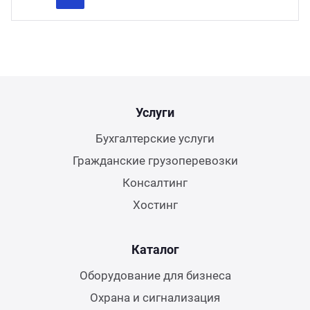
Previous
Next
Услуги
Бухгалтерские услуги
Гражданские грузоперевозки
Консалтинг
Хостинг
Каталог
Оборудование для бизнеса
Охрана и сигнализация