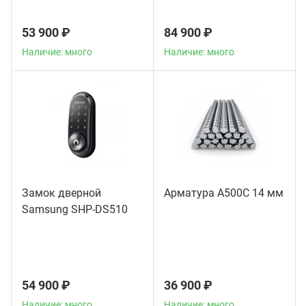
53 900 ₽
84 900 ₽
Наличие: много
Наличие: много
Замок дверной
Арматура А500С 14 мм
Samsung SHP-DS510
54 900 ₽
36 900 ₽
Наличие: много
Наличие: много