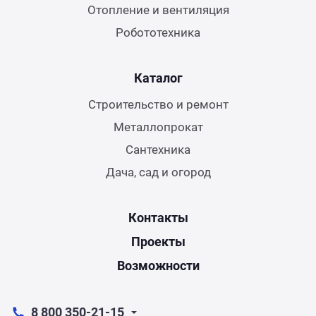
Отопление и вентиляция
Робототехника
Каталог
Строительство и ремонт
Металлопрокат
Сантехника
Дача, сад и огород
Контакты
Проекты
Возможности
8 800 350-21-15