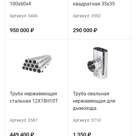
100х60х4
квадратная 35х35
Артикул:
3406
Артикул:
3592
950 000 ₽
290 000 ₽
Труба нержавеющая
Труба овальная
стальная 12Х18Н10Т
нержавеющая для
дымохода
Артикул:
3587
Артикул:
3710
449 400 ₽
1 350 ₽