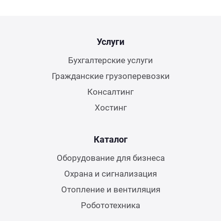
Услуги
Бухгалтерские услуги
Гражданские грузоперевозки
Консалтинг
Хостинг
Каталог
Оборудование для бизнеса
Охрана и сигнализация
Отопление и вентиляция
Робототехника