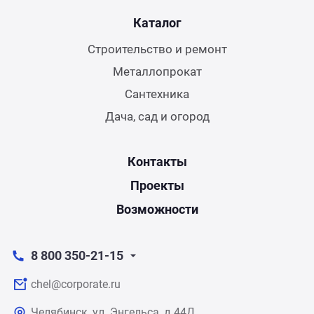
Каталог
Строительство и ремонт
Металлопрокат
Сантехника
Дача, сад и огород
Контакты
Проекты
Возможности
8 800 350-21-15
chel@corporate.ru
Челябинск, ул. Энгельса, д.44Д