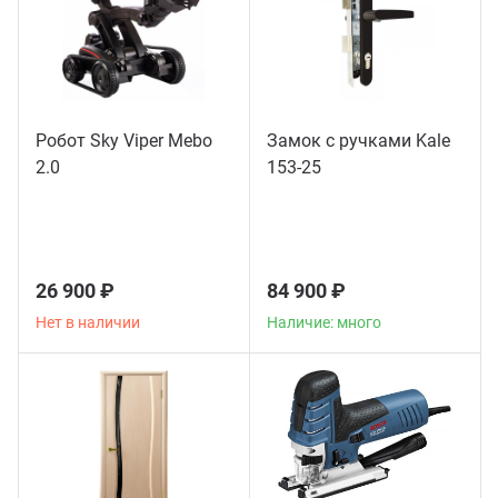
Робот Sky Viper Mebo
Замок с ручками Kale
2.0
153-25
26 900 ₽
84 900 ₽
Нет в наличии
Наличие: много