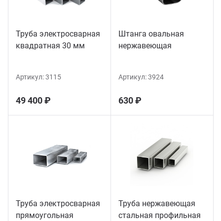
Труба электросварная
Штанга овальная
квадратная 30 мм
нержавеющая
Артикул:
3115
Артикул:
3924
49 400 ₽
630 ₽
Труба электросварная
Труба нержавеющая
прямоугольная
стальная профильная