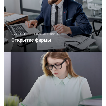
БУХГАЛТЕРСКАЯ ОТЧЁТНОСТЬ
Открытие фирмы