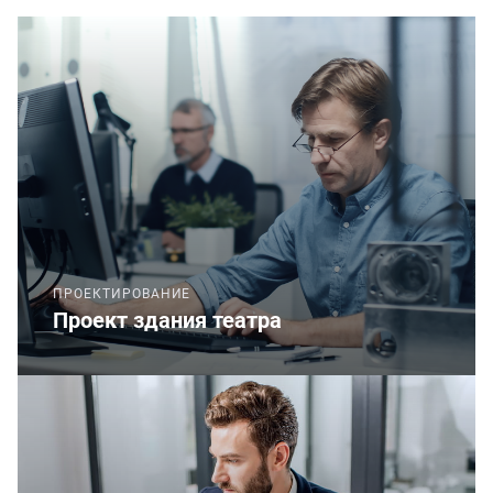
ПРОЕКТИРОВАНИЕ
Проект здания театра