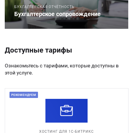
БУХГАЛТЕРСКАЯ ОТЧЁТНОСТЬ
Бухгалтерское сопровождение
Доступные тарифы
Ознакомьтесь с тарифами, которые доступны в
этой услуге.
РЕКОМЕНДУЕМ
ХОСТИНГ ДЛЯ 1С-БИТРИКС