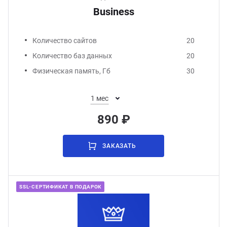
Business
Количество сайтов
20
Количество баз данных
20
Физическая память, Гб
30
1 мес
890 ₽
ЗАКАЗАТЬ
SSL-СЕРТИФИКАТ В ПОДАРОК