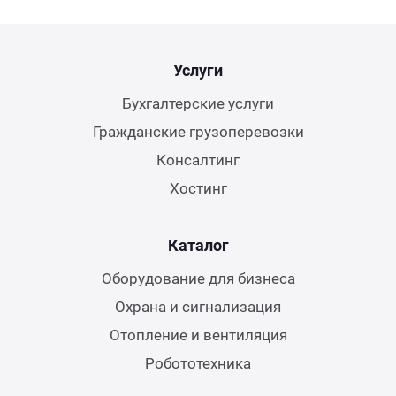
Услуги
Бухгалтерские услуги
Гражданские грузоперевозки
Консалтинг
Хостинг
Каталог
Оборудование для бизнеса
Охрана и сигнализация
Отопление и вентиляция
Робототехника