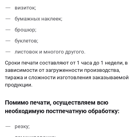
визиток;
бумажных наклеек;
брошюр;
буклетов;
листовок и многого другого.
Сроки печати составляют от 1 часа до 1 недели, в
зависимости от загруженности производства,
тиража и сложности изготовления заказываемой
продукции.
Помимо печати, осуществляем всю
необходимую постпечатную обработку:
резку;