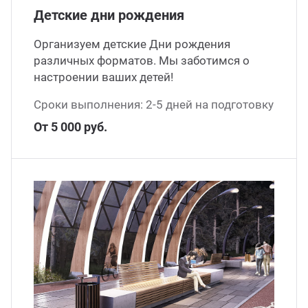
Детские дни рождения
Организуем детские Дни рождения
различных форматов. Мы заботимся о
настроении ваших детей!
Сроки выполнения: 2-5 дней на подготовку
От 5 000 руб.