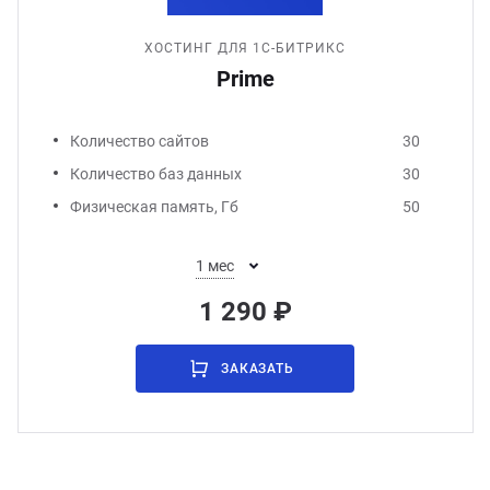
ХОСТИНГ ДЛЯ 1С-БИТРИКС
Prime
Количество сайтов
30
Количество баз данных
30
Физическая память, Гб
50
1 мес
1 290 ₽
ЗАКАЗАТЬ