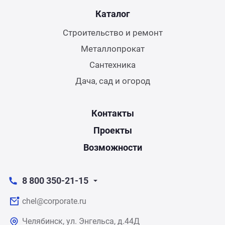
Каталог
Строительство и ремонт
Металлопрокат
Сантехника
Дача, сад и огород
Контакты
Проекты
Возможности
8 800 350-21-15
chel@corporate.ru
Челябинск, ул. Энгельса, д.44Д