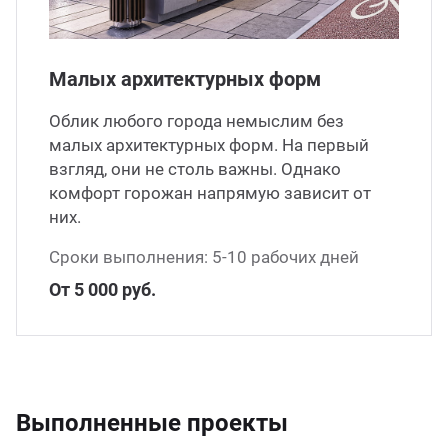
Малых архитектурных форм
Облик любого города немыслим без
малых архитектурных форм. На первый
взгляд, они не столь важны. Однако
комфорт горожан напрямую зависит от
них.
Сроки выполнения: 5-10 рабочих дней
От 5 000 руб.
Выполненные проекты