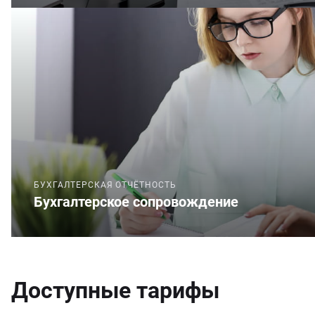
БУХГАЛТЕРСКАЯ ОТЧЁТНОСТЬ
Бухгалтерское сопровождение
Доступные тарифы