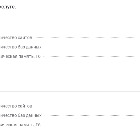
слуге.
ичество сайтов
ичество баз данных
ическая память, Гб
ичество сайтов
ичество баз данных
ическая память, Гб