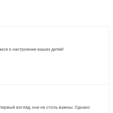
ся о настроении ваших детей!
первый взгляд, они не столь важны. Однако