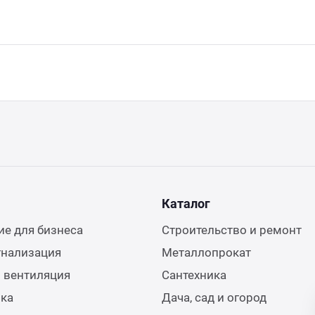
Каталог
е для бизнеса
Строительство и ремонт
гнализация
Металлопрокат
 вентиляция
Сантехника
ика
Дача, сад и огород