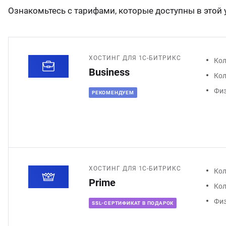
Ознакомьтесь с тарифами, которые доступны в этой у
ХОСТИНГ ДЛЯ 1С-БИТРИКС
Кол
Business
Кол
Физ
РЕКОМЕНДУЕМ
ХОСТИНГ ДЛЯ 1С-БИТРИКС
Кол
Prime
Кол
Физ
SSL-СЕРТИФИКАТ В ПОДАРОК