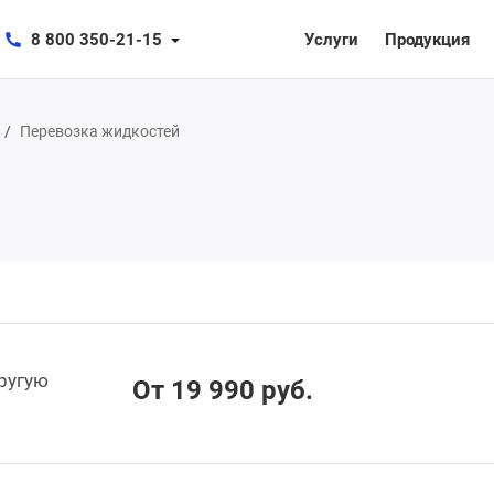
8 800 350-21-15
Услуги
Продукция
Перевозка жидкостей
другую
От 19 990 руб.