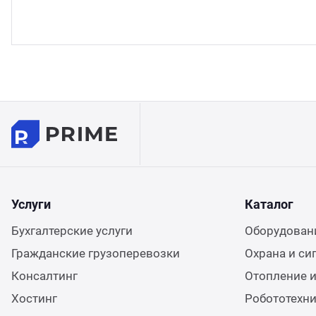
Услуги
Каталог
Бухгалтерские услуги
Оборудовани
Гражданские грузоперевозки
Охрана и си
Консалтинг
Отопление и
Хостинг
Робототехн