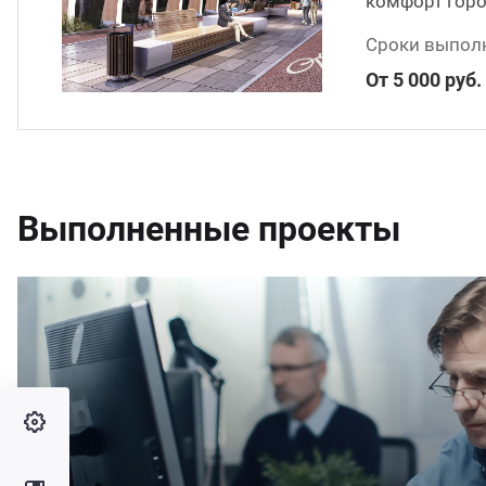
комфорт горо
Сроки выполн
От 5 000 руб.
Выполненные проекты