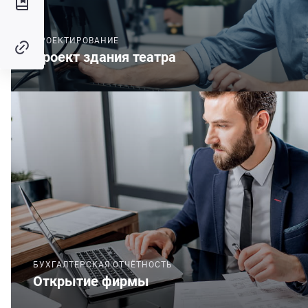
ПРОЕКТИРОВАНИЕ
Проект здания театра
БУХГАЛТЕРСКАЯ ОТЧЁТНОСТЬ
Открытие фирмы