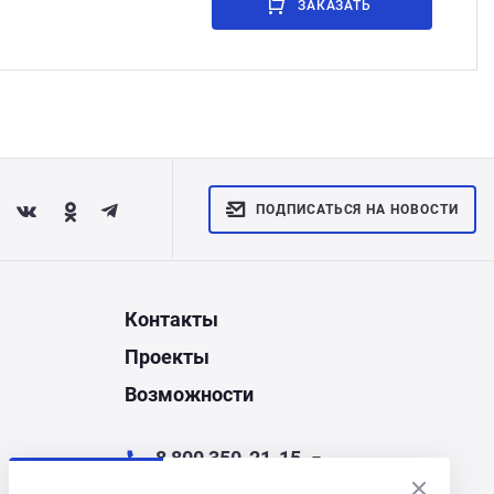
ЗАКАЗАТЬ
ПОДПИСАТЬСЯ НА НОВОСТИ
Контакты
Проекты
Возможности
8 800 350-21-15