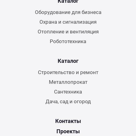
Каталог
Оборудование для бизнеса
Охрана и сигнализация
Отопление и вентиляция
Робототехника
Каталог
Строительство и ремонт
Металлопрокат
Сантехника
Дача, сад и огород
Контакты
Проекты