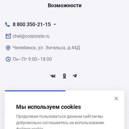
Возможности
8 800 350-21-15
chel@corporate.ru
Челябинск, ул. Энгельса, д.44Д
Пн–Пт 9:00–18:00
ПОДПИСАТЬСЯ НА НОВОСТИ
Мы используем cookies
Продолжая пользоваться данным сайтом вы
добровольно соглашаетесь на использование
ООО «Некстайп» 2026 © Все права защищены