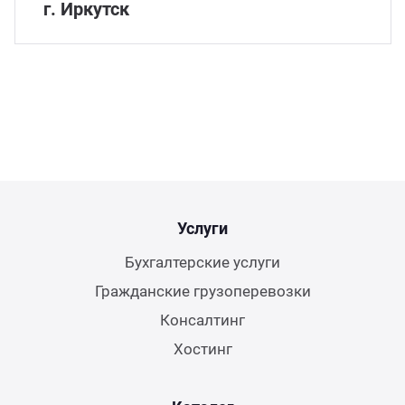
г. Иркутск
Услуги
Бухгалтерские услуги
Гражданские грузоперевозки
Консалтинг
Хостинг