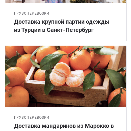
ГРУЗОПЕРЕВОЗКИ
Доставка крупной партии одежды
из Турции в Санкт-Петербург
ГРУЗОПЕРЕВОЗКИ
Доставка мандаринов из Марокко в