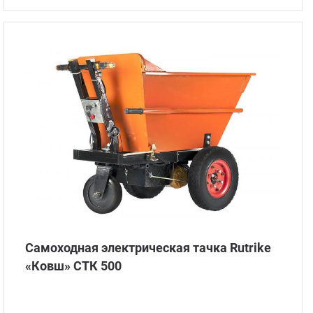
Самоходная электрическая тачка Rutrike
«Ковш» СТК 500