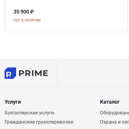
35 900 ₽
Нет в наличии
Услуги
Каталог
Бухгалтерские услуги
Оборудовани
Гражданские грузоперевозки
Охрана и си