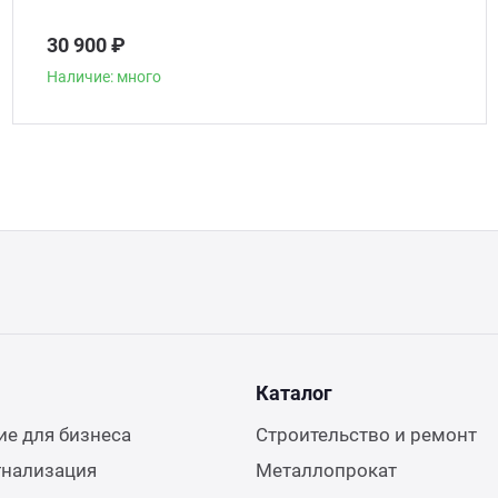
30 900 ₽
Наличие: много
Каталог
е для бизнеса
Строительство и ремонт
гнализация
Металлопрокат