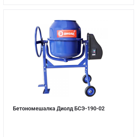
Бетономешалка Диолд БСЭ-190-02