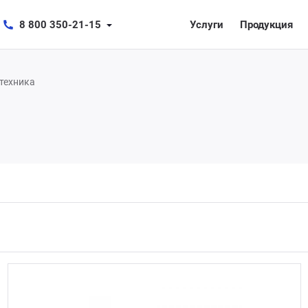
8 800 350-21-15
Услуги
Продукция
техника