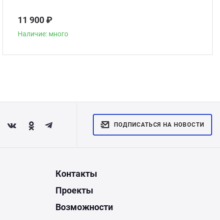
11 900 ₽
Наличие: много
ПОДПИСАТЬСЯ НА НОВОСТИ
Контакты
Проекты
Возможности