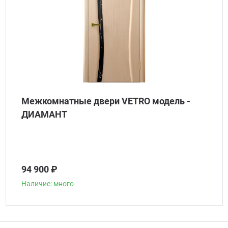
Межкомнатные двери VETRO модель -
ДИАМАНТ
94 900 ₽
Наличие: много