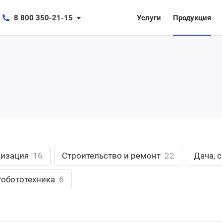
8 800 350-21-15
Услуги
Продукция
лизация
16
Строительство и ремонт
22
Дача, 
Робототехника
6