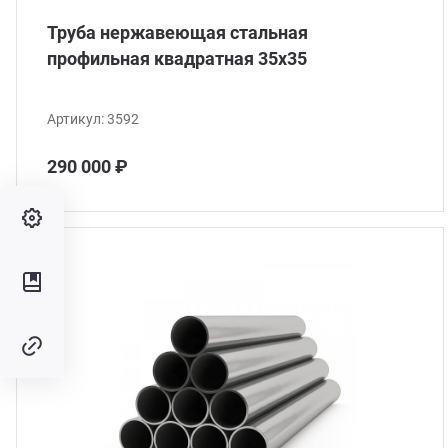
Труба нержавеющая стальная
профильная квадратная 35х35
Артикул:
3592
290 000 ₽