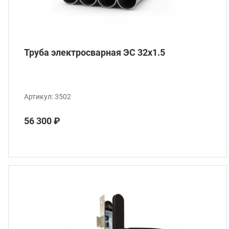
Труба электросварная ЭС 32x1.5
Артикул:
3502
56 300 ₽