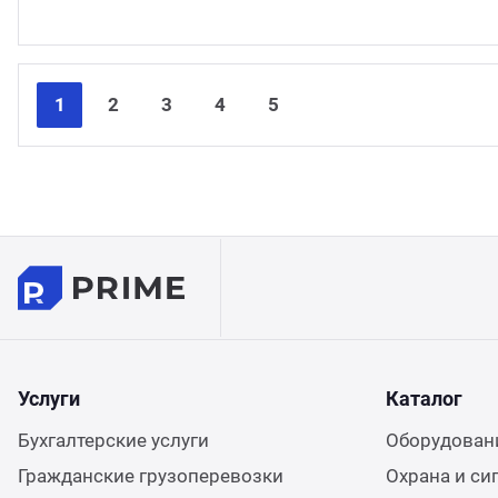
1
2
3
4
5
Услуги
Каталог
Бухгалтерские услуги
Оборудовани
Гражданские грузоперевозки
Охрана и си