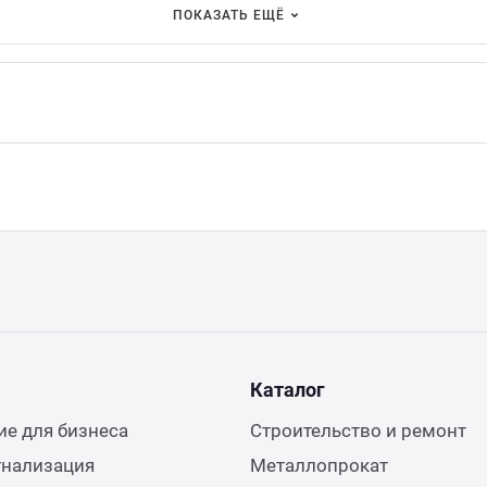
ПОКАЗАТЬ ЕЩЁ
Каталог
е для бизнеса
Строительство и ремонт
гнализация
Металлопрокат