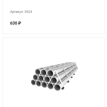
Артикул:
3924
630 ₽