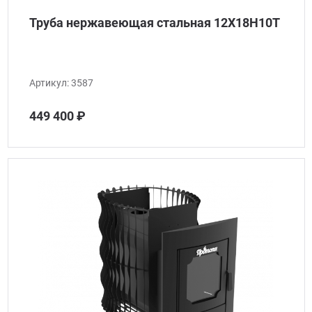
Труба нержавеющая стальная 12Х18Н10Т
Артикул:
3587
449 400 ₽