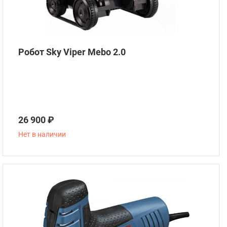
Робот Sky Viper Mebo 2.0
26 900 ₽
Нет в наличии