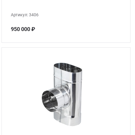
Артикул:
3406
950 000 ₽