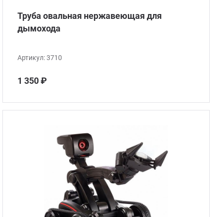
Труба овальная нержавеющая для
дымохода
Артикул:
3710
1 350 ₽