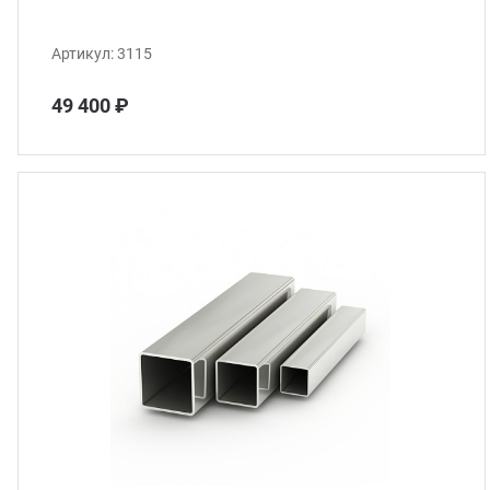
Артикул:
3115
49 400 ₽