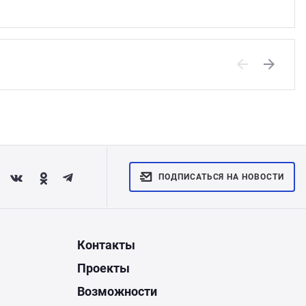
Previous
Next
ПОДПИСАТЬСЯ НА НОВОСТИ
Контакты
Проекты
Возможности