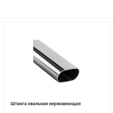
Штанга овальная нержавеющая