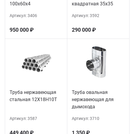
100х60х4
квадратная 35х35
Артикул:
3406
Артикул:
3592
950 000 ₽
290 000 ₽
Труба нержавеющая
Труба овальная
стальная 12Х18Н10Т
нержавеющая для
дымохода
Артикул:
3587
Артикул:
3710
449 400 ₽
1 350 ₽