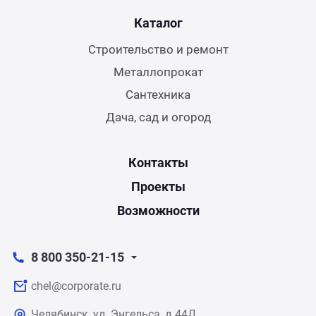
Каталог
Строительство и ремонт
Металлопрокат
Сантехника
Дача, сад и огород
Контакты
Проекты
Возможности
8 800 350-21-15
chel@corporate.ru
Челябинск, ул. Энгельса, д.44Д