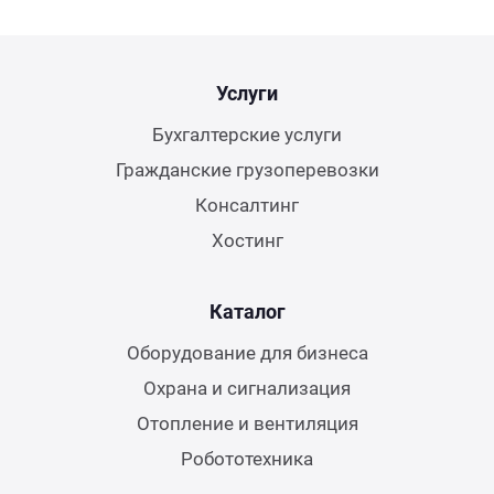
Услуги
Бухгалтерские услуги
Гражданские грузоперевозки
Консалтинг
Хостинг
Каталог
Оборудование для бизнеса
Охрана и сигнализация
Отопление и вентиляция
Робототехника