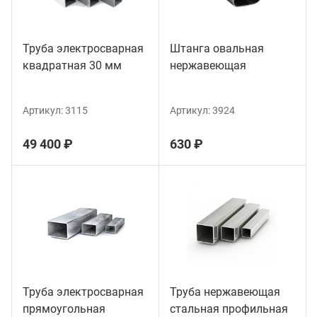
Труба электросварная
Штанга овальная
квадратная 30 мм
нержавеющая
Артикул:
3115
Артикул:
3924
49 400 ₽
630 ₽
Труба электросварная
Труба нержавеющая
прямоугольная
стальная профильная