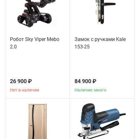
Робот Sky Viper Mebo
Замок с ручками Kale
2.0
153-25
26 900 ₽
84 900 ₽
Нет в наличии
Наличие: много